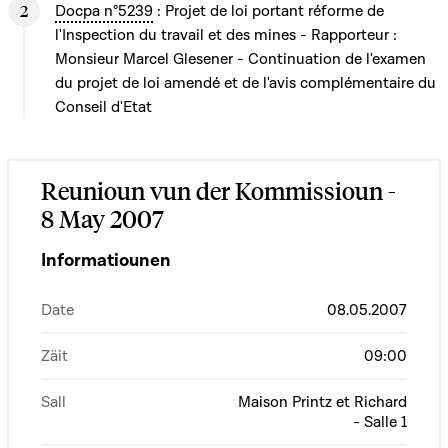
Docpa n°5239
: Projet de loi portant réforme de
l'Inspection du travail et des mines - Rapporteur :
Monsieur Marcel Glesener - Continuation de l'examen
du projet de loi amendé et de l'avis complémentaire du
Conseil d'Etat
Reunioun vun der Kommissioun -
8 May 2007
Informatiounen
Date
08.05.2007
Zäit
09:00
Sall
Maison Printz et Richard
- Salle 1