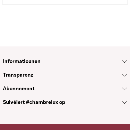
Informatiounen
Transparenz
Abonnement
Suivéiert #chambrelux op