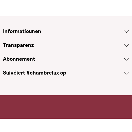
Informatiounen
Transparenz
Abonnement
Suivéiert #chambrelux op