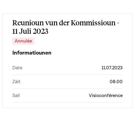
Reunioun vun der Kommissioun -
11 Juli 2023
Annulée
Informatiounen
Date
11.07.2023
Zäit
08:00
Sall
Visioconférence