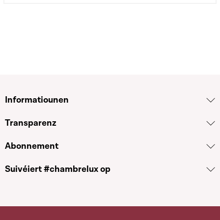
Informatiounen
Transparenz
Abonnement
Suivéiert #chambrelux op