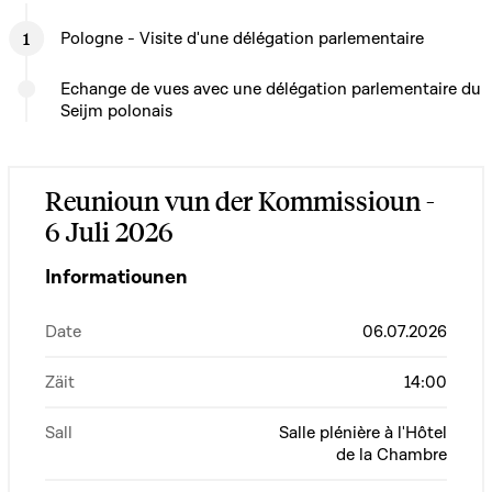
Pologne - Visite d'une délégation parlementaire
Echange de vues avec une délégation parlementaire du
Seijm polonais
Reunioun vun der Kommissioun -
6 Juli 2026
Informatiounen
Date
06.07.2026
Zäit
14:00
Sall
Salle plénière à l'Hôtel
de la Chambre