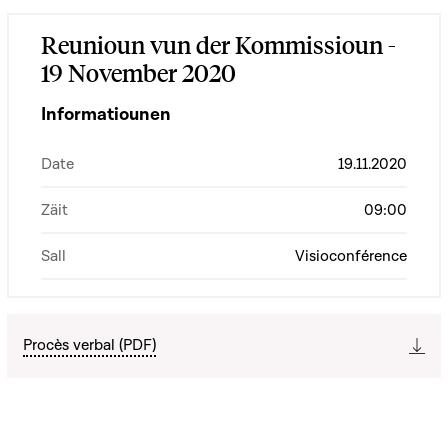
Reunioun vun der Kommissioun -
19 November 2020
Informatiounen
Date
19.11.2020
Zäit
09:00
Sall
Visioconférence
Procès verbal (PDF)