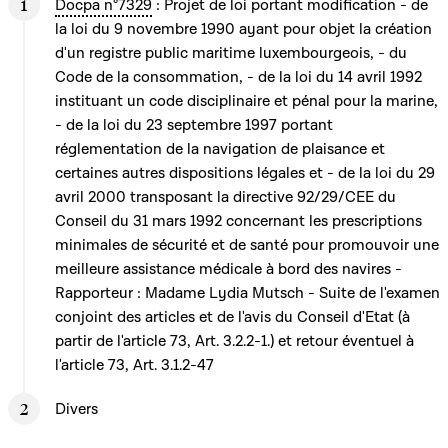
Docpa n°7329
: Projet de loi portant modification - de
la loi du 9 novembre 1990 ayant pour objet la création
d'un registre public maritime luxembourgeois, - du
Code de la consommation, - de la loi du 14 avril 1992
instituant un code disciplinaire et pénal pour la marine,
- de la loi du 23 septembre 1997 portant
réglementation de la navigation de plaisance et
certaines autres dispositions légales et - de la loi du 29
avril 2000 transposant la directive 92/29/CEE du
Conseil du 31 mars 1992 concernant les prescriptions
minimales de sécurité et de santé pour promouvoir une
meilleure assistance médicale à bord des navires -
Rapporteur : Madame Lydia Mutsch - Suite de l'examen
conjoint des articles et de l'avis du Conseil d'Etat (à
partir de l'article 73, Art. 3.2.2-1.) et retour éventuel à
l'article 73, Art. 3.1.2-47
Divers