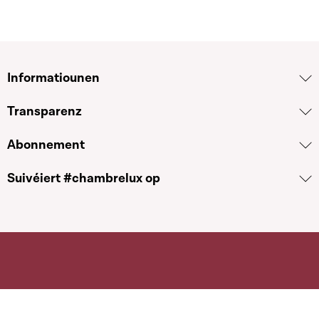
Informatiounen
Transparenz
Abonnement
Suivéiert #chambrelux op