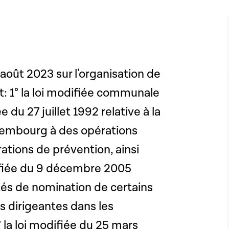
7 août 2023 sur l'organisation de
: 1° la loi modifiée communale
 du 27 juillet 1992 relative à la
xembourg à des opérations
rations de prévention, ainsi
difiée du 9 décembre 2005
tés de nomination de certains
s dirigeantes dans les
° la loi modifiée du 25 mars