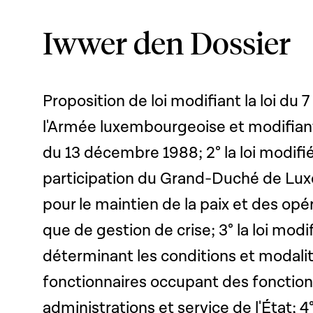
Iwwer den Dossier
Proposition de loi modifiant la loi du 
l'Armée luxembourgeoise et modifiant
du 13 décembre 1988; 2° la loi modifiée
participation du Grand-Duché de Lu
pour le maintien de la paix et des opé
que de gestion de crise; 3° la loi mo
déterminant les conditions et modali
fonctionnaires occupant des fonction
administrations et service de l'État; 4