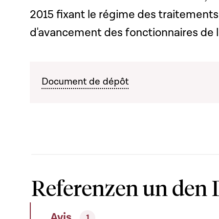
2015 fixant le régime des traitements
d'avancement des fonctionnaires de l
Document de dépôt
Referenzen un den 
Avis
1