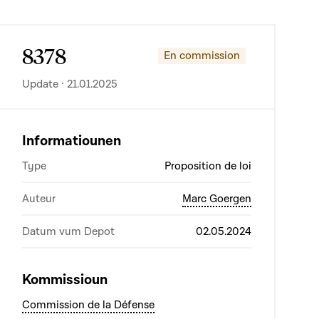
8378
En commission
Update · 21.01.2025
Informatiounen
Type
Proposition de loi
Auteur
Marc Goergen
Datum vum Depot
02.05.2024
Kommissioun
Commission de la Défense