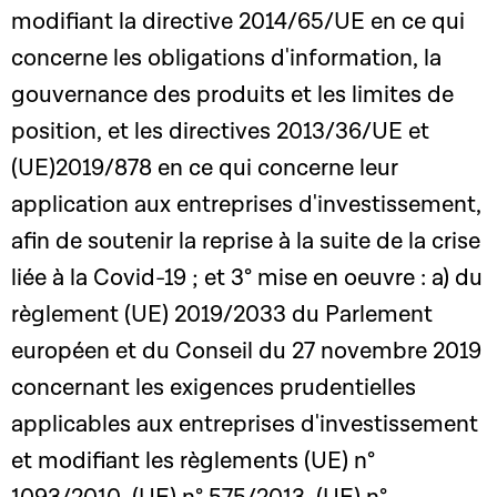
modifiant la directive 2014/65/UE en ce qui
concerne les obligations d'information, la
gouvernance des produits et les limites de
position, et les directives 2013/36/UE et
(UE)2019/878 en ce qui concerne leur
application aux entreprises d'investissement,
afin de soutenir la reprise à la suite de la crise
liée à la Covid-19 ; et 3° mise en oeuvre : a) du
règlement (UE) 2019/2033 du Parlement
européen et du Conseil du 27 novembre 2019
concernant les exigences prudentielles
applicables aux entreprises d'investissement
et modifiant les règlements (UE) n°