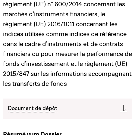
règlement (UE) n° 600/2014 concernant les
marchés d'instruments financiers, le
règlement (UE) 2016/1011 concernant les
indices utilisés comme indices de référence
dans le cadre d'instruments et de contrats
financiers ou pour mesurer la performance de
fonds d'investissement et le règlement (UE)
2015/847 sur les informations accompagnant
les transferts de fonds
Document de dépôt
Résumé vum Dossier