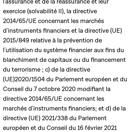
l'assurance et de la réassurance et leur
exercice (solvabilité II), la directive
2014/65/UE concernant les marchés
d'instruments financiers et la directive (UE)
2015/849 relative à la prévention de
l'utilisation du système financier aux fins du
blanchiment de capitaux ou du financement
du terrorisme ; c) de la directive
(UE)2020/1504 du Parlement européen et du
Conseil du 7 octobre 2020 modifiant la
directive 2014/65/UE concernant les
marchés d'instruments financiers; et d) de la
directive (UE) 2021/338 du Parlement
européen et du Conseil du 16 février 2021