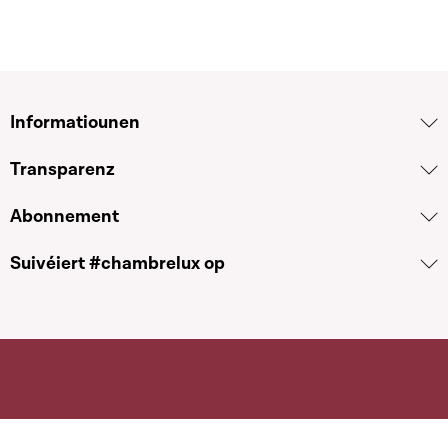
Informatiounen
Transparenz
Abonnement
Suivéiert #chambrelux op