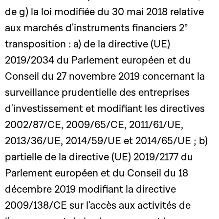
de g) la loi modifiée du 30 mai 2018 relative
aux marchés d'instruments financiers 2°
transposition : a) de la directive (UE)
2019/2034 du Parlement européen et du
Conseil du 27 novembre 2019 concernant la
surveillance prudentielle des entreprises
d'investissement et modifiant les directives
2002/87/CE, 2009/65/CE, 2011/61/UE,
2013/36/UE, 2014/59/UE et 2014/65/UE ; b)
partielle de la directive (UE) 2019/2177 du
Parlement européen et du Conseil du 18
décembre 2019 modifiant la directive
2009/138/CE sur l'accès aux activités de