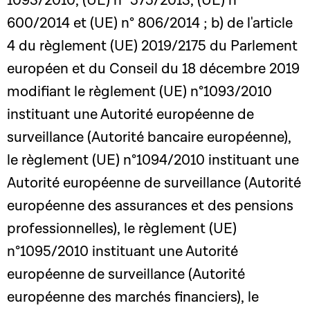
1093/2010, (UE) n° 575/2013, (UE) n°
600/2014 et (UE) n° 806/2014 ; b) de l'article
4 du règlement (UE) 2019/2175 du Parlement
européen et du Conseil du 18 décembre 2019
modifiant le règlement (UE) n°1093/2010
instituant une Autorité européenne de
surveillance (Autorité bancaire européenne),
le règlement (UE) n°1094/2010 instituant une
Autorité européenne de surveillance (Autorité
européenne des assurances et des pensions
professionnelles), le règlement (UE)
n°1095/2010 instituant une Autorité
européenne de surveillance (Autorité
européenne des marchés financiers), le