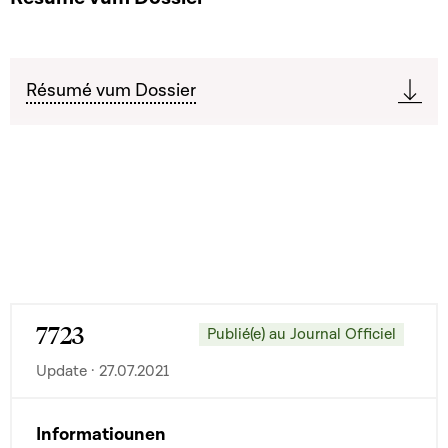
Résumé vum Dossier
7723
Publié(e) au Journal Officiel
Update · 27.07.2021
Informatiounen