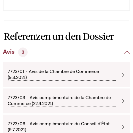
Referenzen un den Dossier
Avis
3
7723/01 - Avis de la Chambre de Commerce
(9.3.2021)
7723/03 - Avis complémentaire de la Chambre de
Commerce (22.4.2021)
7723/06 - Avis complémentaire du Conseil d'État
(9.7.2021)