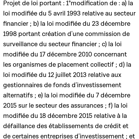
Projet de loi portant : 1°modification de : a) la
loi modifiée du 5 avril 1993 relative au secteur
financier ; b) la loi modifiée du 23 décembre
1998 portant création d'une commission de
surveillance du secteur financier ; c) la loi
modifiée du 17 décembre 2010 concernant
les organismes de placement collectif ; d) la
loi modifiée du 12 juillet 2013 relative aux
gestionnaires de fonds d'investissement
alternatifs ; e) la loi modifiée du 7 décembre
2015 sur le secteur des assurances ; f) la loi
modifiée du 18 décembre 2015 relative à la
défaillance des établissements de crédit et
de certaines entreprises d'investissement ; et