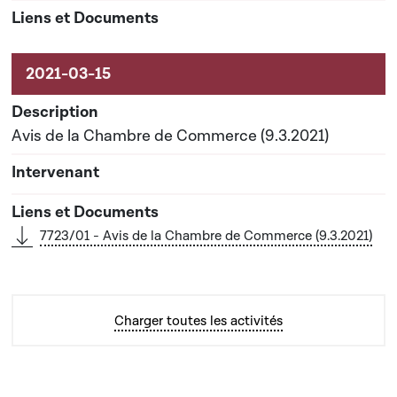
Avis de la Chambre de Commerce (9.3.2021)
7723/01 - Avis de la Chambre de Commerce (9.3.2021)
Charger toutes les activités