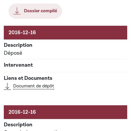
Dossier compilé
Aktivitéiten um Dossier
Déposé
Document de dépôt