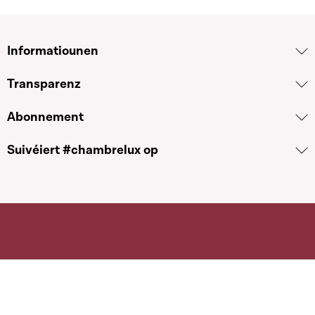
Informatiounen
Transparenz
Abonnement
Suivéiert #chambrelux op