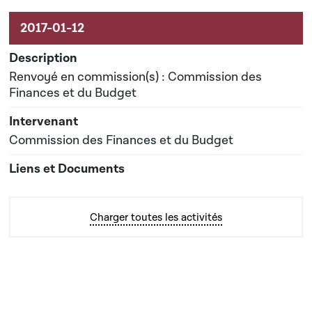
Renvoyé en commission(s) : Commission des
Finances et du Budget
Commission des Finances et du Budget
Charger toutes les activités