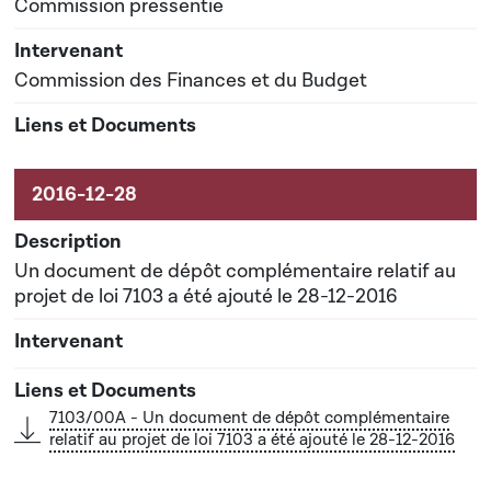
Commission pressentie
Commission des Finances et du Budget
Un document de dépôt complémentaire relatif au
projet de loi 7103 a été ajouté le 28-12-2016
7103/00A - Un document de dépôt complémentaire
relatif au projet de loi 7103 a été ajouté le 28-12-2016