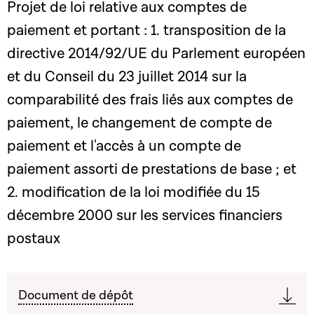
Projet de loi relative aux comptes de
paiement et portant : 1. transposition de la
directive 2014/92/UE du Parlement européen
et du Conseil du 23 juillet 2014 sur la
comparabilité des frais liés aux comptes de
paiement, le changement de compte de
paiement et l'accès à un compte de
paiement assorti de prestations de base ; et
2. modification de la loi modifiée du 15
décembre 2000 sur les services financiers
postaux
Document de dépôt