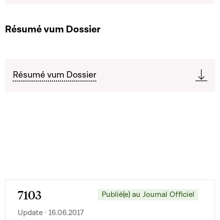
Résumé vum Dossier
Résumé vum Dossier
7103
Publié(e) au Journal Officiel
Update · 16.06.2017