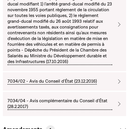
ducal modifiant 1) l'arrêté grand-ducal modifié du 23
novembre 1955 portant règlement de la circulation
sur toutes les voies publiques, 2) le règlement
grand-ducal modifié du 26 août 1993 relatif aux
avertissements taxés, aux consignations pour
contrevenants non résidents ainsi qu'aux mesures
d'exécution de la législation en matière de mise en
fourrière des véhicules et en matière de permis à
points - Dépêche du Président de la Chambre des
Salariés au Ministre du Développement durable et
des Infrastructures (17.10.2016)
7034/02 - Avis du Conseil d'État (23.12.2016)
7034/04 - Avis complémentaire du Conseil d'État
(28.2.2017)