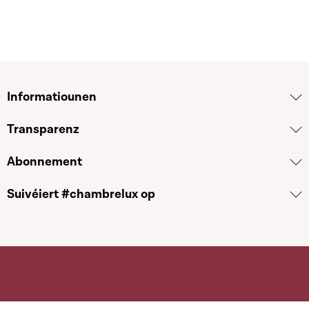
Informatiounen
Transparenz
Abonnement
Suivéiert #chambrelux op