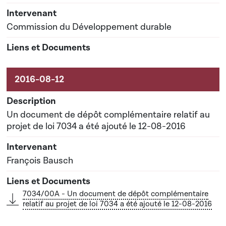
Commission du Développement durable
Un document de dépôt complémentaire relatif au
projet de loi 7034 a été ajouté le 12-08-2016
François Bausch
7034/00A - Un document de dépôt complémentaire
relatif au projet de loi 7034 a été ajouté le 12-08-2016