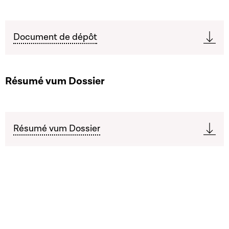
Document de dépôt
Résumé vum Dossier
Résumé vum Dossier