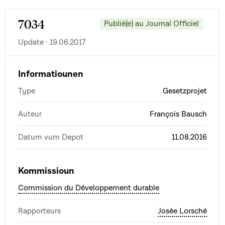
7034
Publié(e) au Journal Officiel
Update · 19.06.2017
Informatiounen
Type
Gesetzprojet
Auteur
François Bausch
Datum vum Depot
11.08.2016
Kommissioun
Commission du Développement durable
Rapporteurs
Josée Lorsché