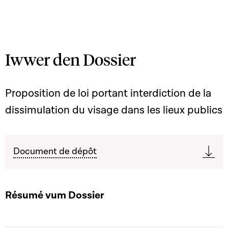
Iwwer den Dossier
Proposition de loi portant interdiction de la
dissimulation du visage dans les lieux publics
Document de dépôt
Résumé vum Dossier