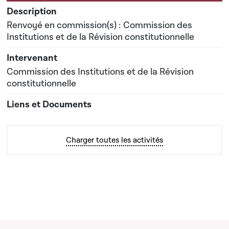
Renvoyé en commission(s) : Commission des
Institutions et de la Révision constitutionnelle
Commission des Institutions et de la Révision
constitutionnelle
Charger toutes les activités