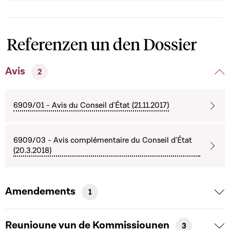
Referenzen un den Dossier
Avis
2
6909/01 - Avis du Conseil d'État (21.11.2017)
6909/03 - Avis complémentaire du Conseil d'État
(20.3.2018)
Amendements
1
Reunioune vun de Kommissiounen
3