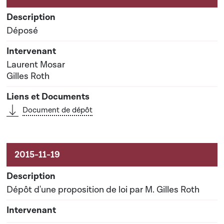
Déposé
Laurent Mosar
Gilles Roth
Document de dépôt
Dépôt d'une proposition de loi par M. Gilles Roth