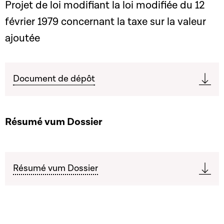
Projet de loi modifiant la loi modifiée du 12
février 1979 concernant la taxe sur la valeur
ajoutée
Document de dépôt
Résumé vum Dossier
Résumé vum Dossier