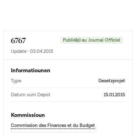
6767
Publié(e) au Journal Officiel
Update · 03.04.2015
Informatiounen
Type
Gesetzprojet
Datum vum Depot
15.01.2015
Kommissioun
Commission des Finances et du Budget