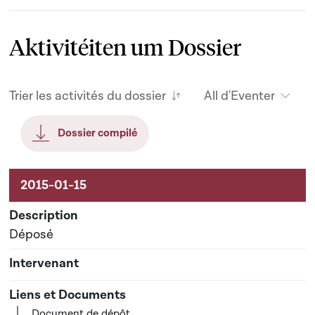
Aktivitéiten um Dossier
Trier les activités du dossier
All d'Eventer
Dossier compilé
Aktivitéiten um Dossier
Déposé
Document de dépôt