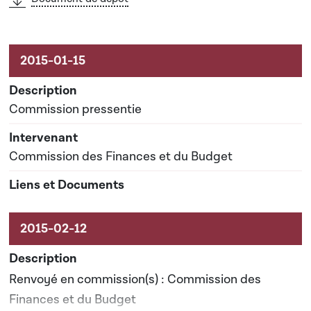
Commission pressentie
Commission des Finances et du Budget
Renvoyé en commission(s) : Commission des
Finances et du Budget