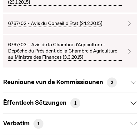
(23.1.2015)
6767/02 - Avis du Conseil d'État (24.2.2015)
6767/03 - Avis de la Chambre d'Agriculture -
Dépêche du Président de la Chambre d'Agriculture
au Ministre des Finances (3.3.2015)
Reunioune vun de Kommissiounen
2
Ëffentlech Sëtzungen
1
Verbatim
1