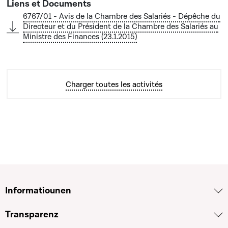
6767/01 - Avis de la Chambre des Salariés - Dépêche du
Directeur et du Président de la Chambre des Salariés au
Ministre des Finances (23.1.2015)
Charger toutes les activités
Informatiounen
Transparenz