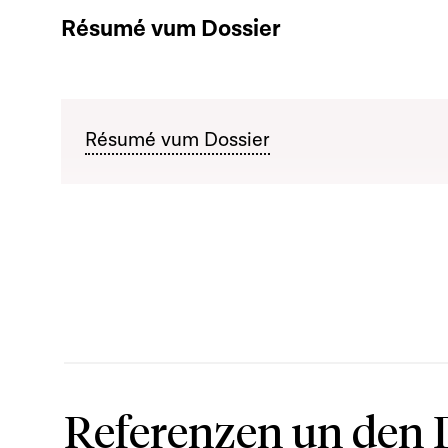
Résumé vum Dossier
Résumé vum Dossier
Referenzen un den 