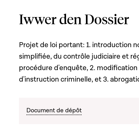
Iwwer den Dossier
Projet de loi portant: 1. introduction
simplifiée, du contrôle judiciaire et r
procédure d'enquête, 2. modification 
d'instruction criminelle, et 3. abrogat
Document de dépôt