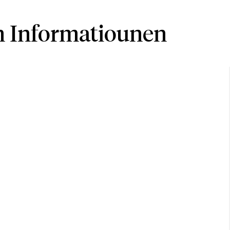
 Informatiounen