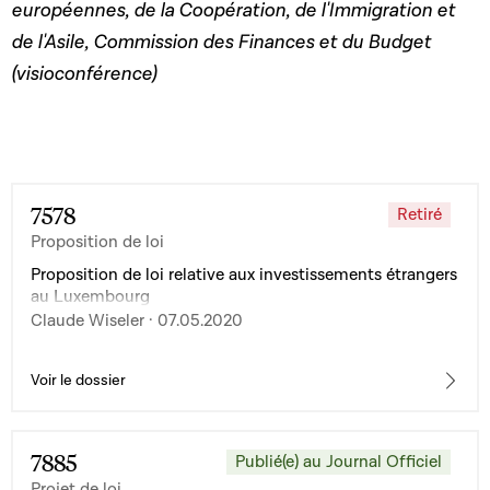
européennes, de la Coopération, de l'Immigration et
de l'Asile, Commission des Finances et du Budget
(visioconférence)
7578
Retiré
Proposition de loi
Proposition de loi relative aux investissements étrangers
au Luxembourg
Claude Wiseler · 07.05.2020
Voir le dossier
7885
Publié(e) au Journal Officiel
Projet de loi