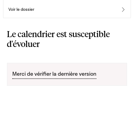
Voir le dossier
Le calendrier est susceptible
d'évoluer
Merci de vérifier la dernière version