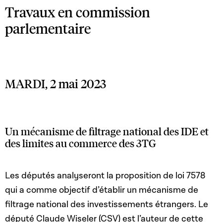
Travaux en commission
parlementaire
MARDI, 2 mai 2023
Un mécanisme de filtrage national des IDE et
des limites au commerce des 3TG
Les députés analyseront la proposition de loi 7578
qui a comme objectif d’établir un mécanisme de
filtrage national des investissements étrangers. Le
député Claude Wiseler (CSV) est l’auteur de cette