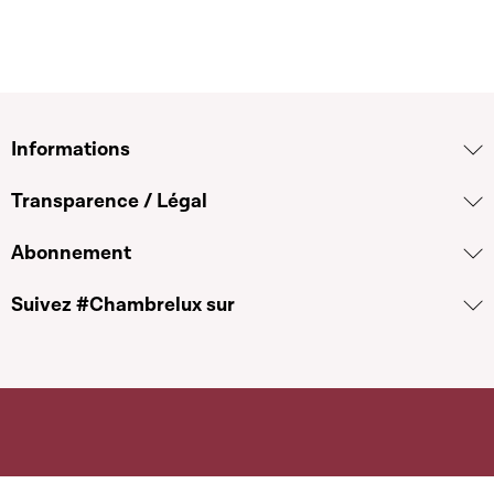
Informations
Transparence / Légal
Abonnement
Suivez #Chambrelux sur