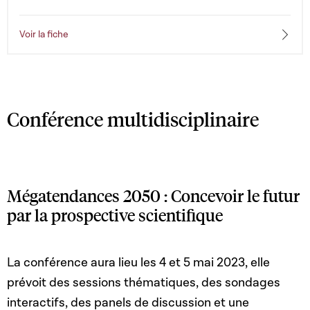
Voir la fiche
Conférence multidisciplinaire
Mégatendances 2050 : Concevoir le futur
par la prospective scientifique
La conférence aura lieu les 4 et 5 mai 2023, elle
prévoit des sessions thématiques, des sondages
interactifs, des panels de discussion et une