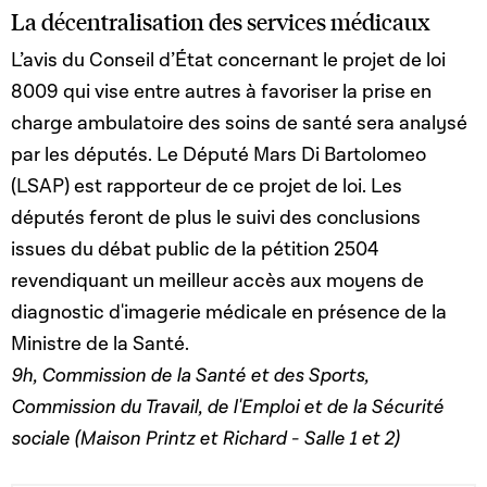
La décentralisation des services médicaux
L’avis du Conseil d’État concernant le projet de loi
8009 qui vise entre autres à favoriser la prise en
charge ambulatoire des soins de santé sera analysé
par les députés. Le Député Mars Di Bartolomeo
(LSAP) est rapporteur de ce projet de loi. Les
députés feront de plus le suivi des conclusions
issues du débat public de la pétition 2504
revendiquant un meilleur accès aux moyens de
diagnostic d'imagerie médicale en présence de la
Ministre de la Santé.
9h, Commission de la Santé et des Sports,
Commission du Travail, de l'Emploi et de la Sécurité
sociale (Maison Printz et Richard - Salle 1 et 2)