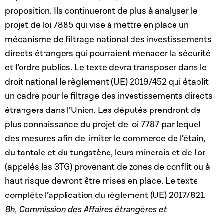
proposition. Ils continueront de plus à analyser le
projet de loi 7885 qui vise à mettre en place un
mécanisme de filtrage national des investissements
directs étrangers qui pourraient menacer la sécurité
et l’ordre publics. Le texte devra transposer dans le
droit national le règlement (UE) 2019/452 qui établit
un cadre pour le filtrage des investissements directs
étrangers dans l’Union. Les députés prendront de
plus connaissance du projet de loi 7787 par lequel
des mesures afin de limiter le commerce de l’étain,
du tantale et du tungstène, leurs minerais et de l’or
(appelés les 3TG) provenant de zones de conflit ou à
haut risque devront être mises en place. Le texte
complète l’application du règlement (UE) 2017/821.
8h, Commission des Affaires étrangères et