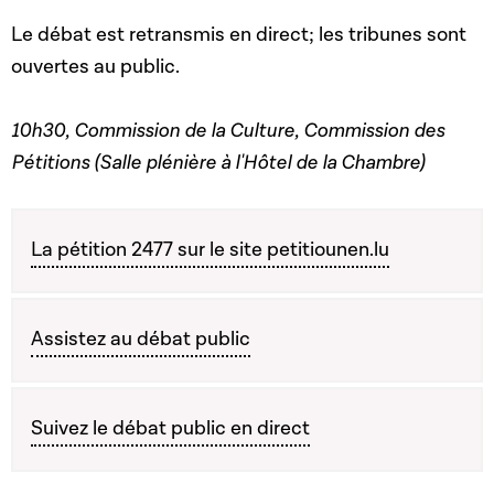
Le débat est retransmis en direct; les tribunes sont
ouvertes au public.
10h30, Commission de la Culture, Commission des
Pétitions (Salle plénière à l'Hôtel de la Chambre)
La pétition 2477 sur le site petitiounen.lu
Assistez au débat public
Suivez le débat public en direct