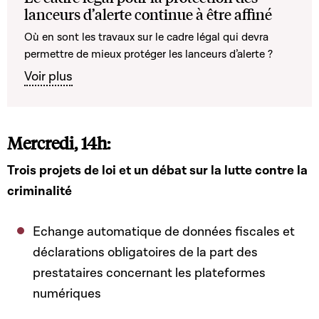
lanceurs d’alerte continue à être affiné
Où en sont les travaux sur le cadre légal qui devra
permettre de mieux protéger les lanceurs d’alerte ?
Voir plus
Mercredi, 14h:
Trois projets de loi et un débat sur la lutte contre la
criminalité
Echange automatique de données fiscales et
déclarations obligatoires de la part des
prestataires concernant les plateformes
numériques