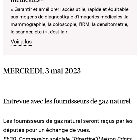
« Garantir et améliorer l'accès utile, rapide et équitable
aux moyens de diagnostique d'imageries médicales (la
mammographie, la coloscopie, l'IRM, la densitométrie,
le scanner, etc.) », c'est la r
Voir plus
MERCREDI, 3 mai 2023
Entrevue avec les fournisseurs de gaz naturel
Les fournisseurs de gaz naturel seront reçus par les
députés pour un échange de vues.
8h30, Commission spéciale "Tripartite"(Maison Printz