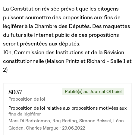
La Constitution révisée prévoit que les citoyens
puissent soumettre des propositions aux fins de
légiférer à la Chambre des Députés. Des maquettes
du futur site Internet public de ces propositions
seront présentées aux députés.
10h, Commission des Institutions et de la Révision
constitutionnelle (Maison Printz et Richard - Salle 1 et
2)
8037
Publié(e) au Journal Officiel
Proposition de loi
Proposition de loi relative aux propositions motivées aux
fins de légiférer
Mars Di Bartolomeo, Roy Reding, Simone Beissel, Léon
Gloden, Charles Margue · 29.06.2022