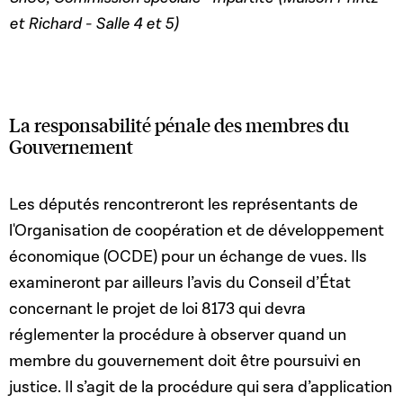
et Richard - Salle 4 et 5)
La responsabilité pénale des membres du
Gouvernement
Les députés rencontreront les représentants de
l'Organisation de coopération et de développement
économique (OCDE) pour un échange de vues. Ils
examineront par ailleurs l’avis du Conseil d’État
concernant le projet de loi 8173 qui devra
réglementer la procédure à observer quand un
membre du gouvernement doit être poursuivi en
justice. Il s’agit de la procédure qui sera d’application