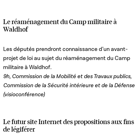
Le réaménagement du Camp militaire à
Waldhof
Les députés prendront connaissance d’un avant-
projet de loi au sujet du réaménagement du Camp
militaire à Waldhof.
9h, Commission de la Mobilité et des Travaux publics,
Commission de la Sécurité intérieure et de la Défense
(visioconférence)
Le futur site Internet des propositions aux fins
de légiférer