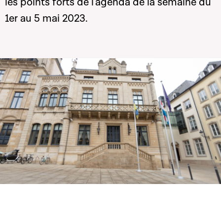
les points forts de l'agenda de la semaine du
1er au 5 mai 2023.