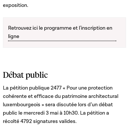
exposition.
Retrouvez ici le programme et l'inscription en
ligne
Débat public
La pétition publique 2477 « Pour une protection
cohérente et efficace du patrimoine architectural
luxembourgeois » sera discutée lors d’un débat
public le mercredi 3 mai à 10h30. La pétition a
récolté 4792 signatures valides.