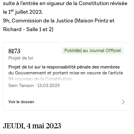
suite à l’entrée en vigueur de la Constitution révisée
er
le 1
juillet 2023.
9h, Commission de la Justice (Maison Printz et
Richard - Salle 1 et 2)
8173
Publié(e) au Journal Officiel
Projet de loi
Projet de loi sur la responsabilité pénale des membres
du Gouvernement et portant mise en oeuvre de l'article
94 nouveau de la Constitution
Sam Tanson · 13.03.2023
Voir le dossier
JEUDI, 4 mai 2023