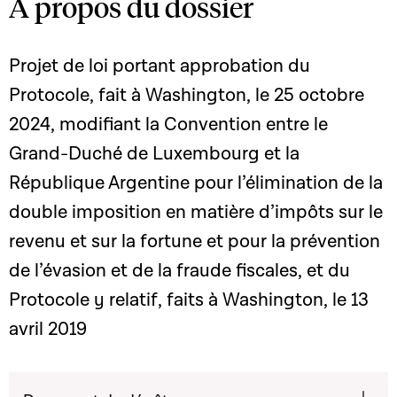
A propos du dossier
Projet de loi portant approbation du
Protocole, fait à Washington, le 25 octobre
2024, modifiant la Convention entre le
Grand-Duché de Luxembourg et la
République Argentine pour l’élimination de la
double imposition en matière d’impôts sur le
revenu et sur la fortune et pour la prévention
de l’évasion et de la fraude fiscales, et du
Protocole y relatif, faits à Washington, le 13
avril 2019