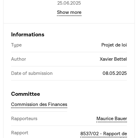
25.06.2025
Show more
Informations
Type
Projet de loi
Author
Xavier Bettel
Date of submission
08.05.2025
Committee
Commission des Finances
Rapporteurs
Maurice Bauer
Rapport
8537/02 - Rapport de