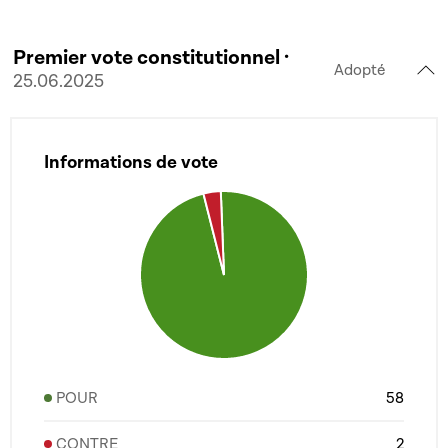
Premier vote constitutionnel ·
Adopté
25.06.2025
Informations de vote
POUR
58
CONTRE
2