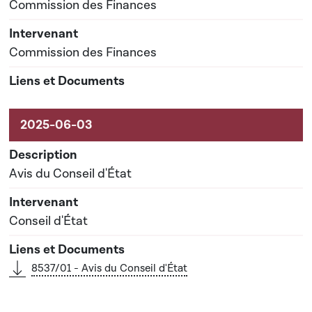
Commission des Finances
Commission des Finances
Avis du Conseil d'État
Conseil d'État
8537/01 - Avis du Conseil d'État