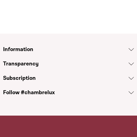
Information
Transparency
Subscription
Follow #chambrelux