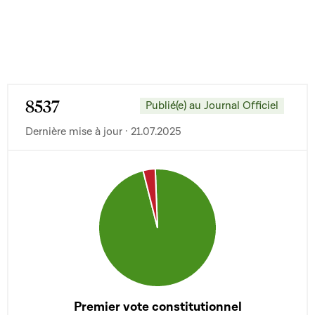
8537
Publié(e) au Journal Officiel
Dernière mise à jour · 21.07.2025
Premier vote constitutionnel