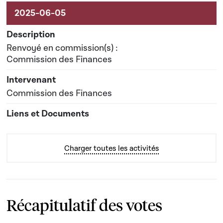
Renvoyé en commission(s) :
Commission des Finances
Commission des Finances
Charger toutes les activités
Récapitulatif des votes