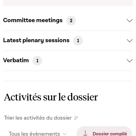
Committee meetings
2
Latest plenary sessions
1
Verbatim
1
Activités sur le dossier
Trier les activités du dossier
Tous les évènements
Dossier compilé