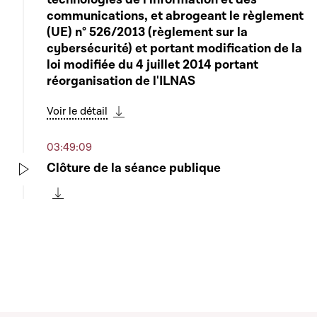
communications, et abrogeant le règlement
(UE) n° 526/2013 (règlement sur la
cybersécurité) et portant modification de la
loi modifiée du 4 juillet 2014 portant
réorganisation de l'ILNAS
Voir le détail
Télécharger cette séquence
03:49:09
Clôture de la séance publique
Play
Télécharger cette séquence