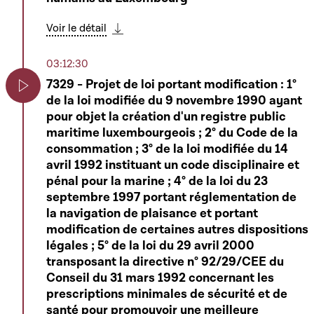
Voir le détail
Télécharger cette séquence
03:12:30
7329 - Projet de loi portant modification : 1°
de la loi modifiée du 9 novembre 1990 ayant
Play
pour objet la création d'un registre public
maritime luxembourgeois ; 2° du Code de la
consommation ; 3° de la loi modifiée du 14
avril 1992 instituant un code disciplinaire et
pénal pour la marine ; 4° de la loi du 23
septembre 1997 portant réglementation de
la navigation de plaisance et portant
modification de certaines autres dispositions
légales ; 5° de la loi du 29 avril 2000
transposant la directive n° 92/29/CEE du
Conseil du 31 mars 1992 concernant les
prescriptions minimales de sécurité et de
santé pour promouvoir une meilleure