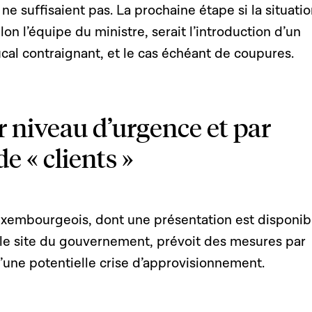
ne suffisaient pas. La prochaine étape si la situati
lon l’équipe du ministre, serait l’introduction d’un
al contraignant, et le cas échéant de coupures.
 niveau d’urgence et par
e « clients »
uxembourgeois, dont une présentation est disponib
le site du gouvernement, prévoit des mesures par
’une potentielle crise d’approvisionnement.