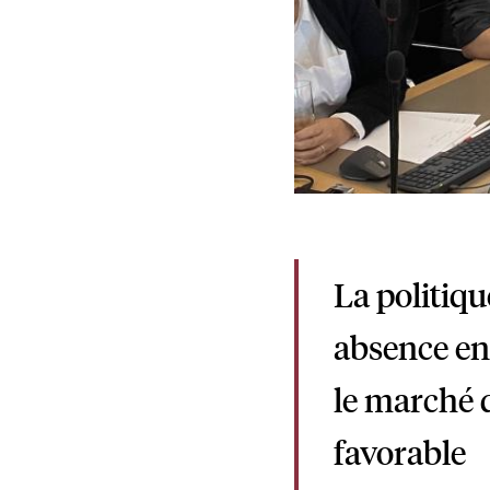
La politiqu
absence en
le marché 
favorable