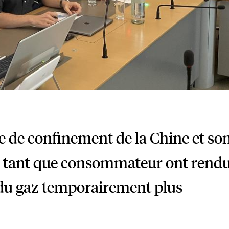
e de confinement de la Chine et so
 tant que consommateur ont rend
du gaz temporairement plus