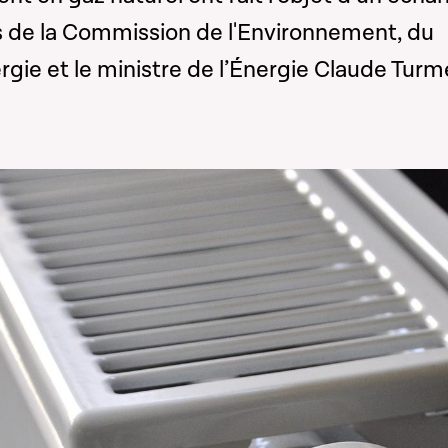
s de la Commission de l'Environnement, du
ergie et le ministre de l’Énergie Claude Turm