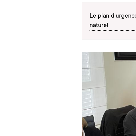
Le plan d'urgenc
naturel