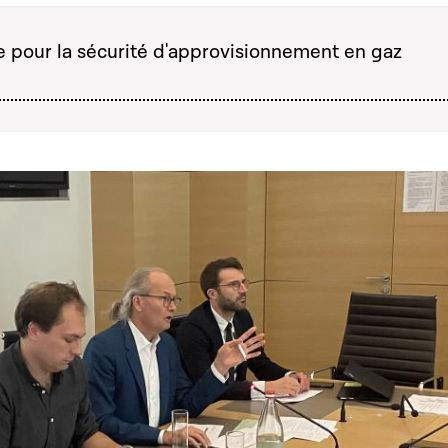
e pour la sécurité d'approvisionnement en gaz