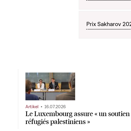
Prix Sakharov 2
Artikel
16.07.2026
Le Luxembourg assure « un soutien
réfugiés palestiniens »