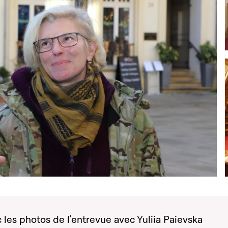
 les photos de l'entrevue avec Yuliia Paievska