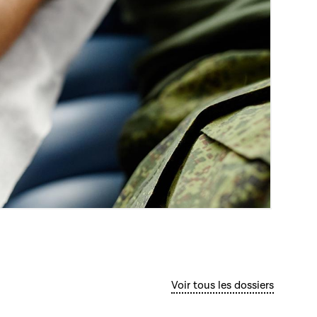
Voir tous les dossiers