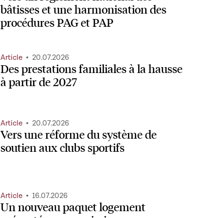
bâtisses et une harmonisation des
procédures PAG et PAP
Article
20.07.2026
Des prestations familiales à la hausse
à partir de 2027
Article
20.07.2026
Vers une réforme du système de
soutien aux clubs sportifs
Article
16.07.2026
Un nouveau paquet logement