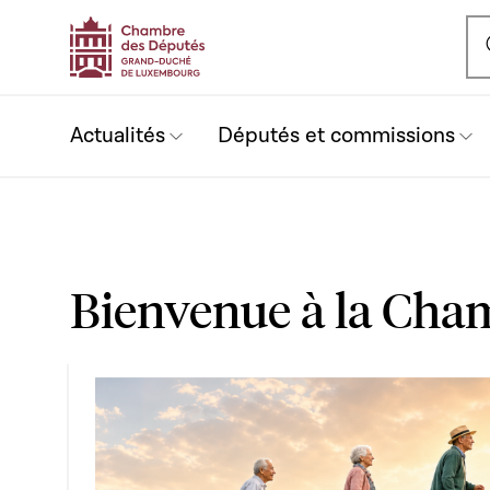
Ou
Actualités
Députés et commissions
Bienvenue à la Cha