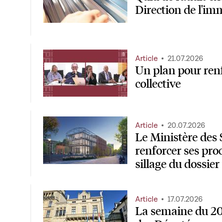
Direction de l'im
Article
21.07.2026
Un plan pour renf
collective
Article
20.07.2026
Le Ministère des
renforcer ses pro
sillage du dossie
Article
17.07.2026
La semaine du 20 