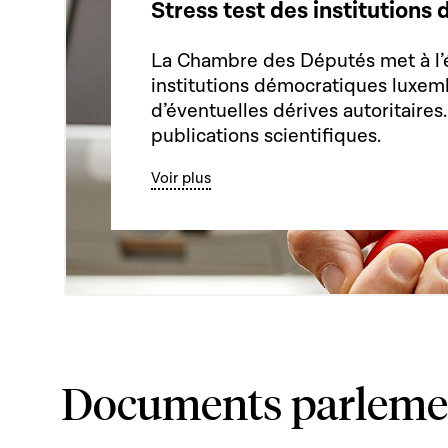
Stress test des institution
La Chambre des Députés met à l’
institutions démocratiques luxem
d’éventuelles dérives autoritaires
publications scientifiques.
Voir plus
Documents parleme