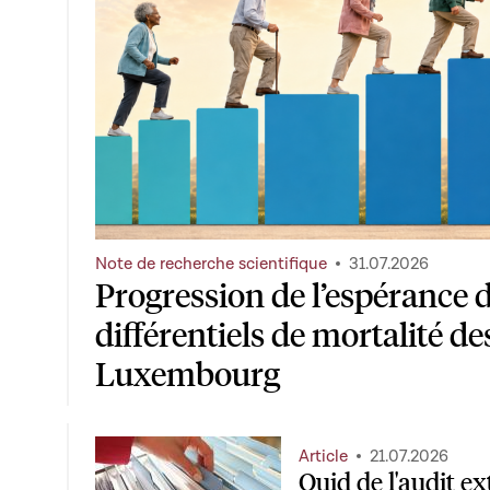
Note de recherche scientifique
31.07.2026
Progression de l’espérance d
différentiels de mortalité de
Luxembourg
Article
21.07.2026
Quid de l'audit ex