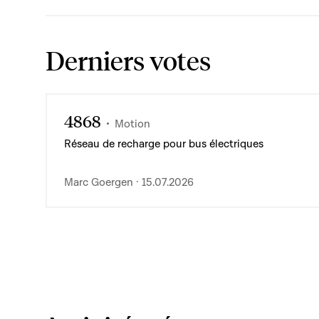
Derniers votes
4868
Motion
Réseau de recharge pour bus électriques
Marc Goergen · 15.07.2026