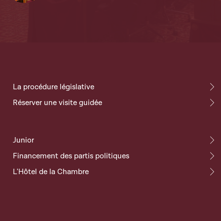
La procédure législative
Réserver une visite guidée
Junior
Financement des partis politiques
L'Hôtel de la Chambre