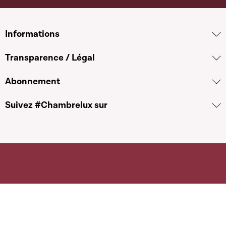
Informations
Transparence / Légal
Abonnement
Suivez #Chambrelux sur