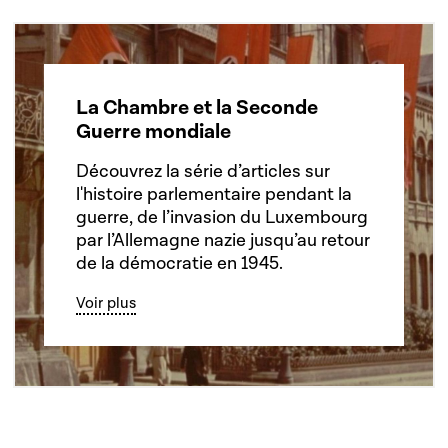
La Chambre et la Seconde
Guerre mondiale
Découvrez la série d’articles sur
l'histoire parlementaire pendant la
guerre, de l’invasion du Luxembourg
par l’Allemagne nazie jusqu’au retour
de la démocratie en 1945.
Voir plus