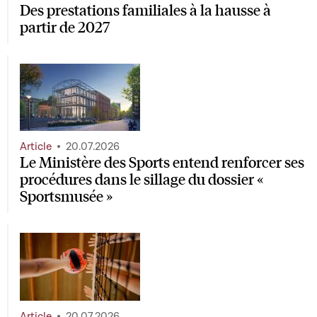
Des prestations familiales à la hausse à
partir de 2027
Article
20.07.2026
Le Ministère des Sports entend renforcer ses
procédures dans le sillage du dossier «
Sportsmusée »
Article
20.07.2026