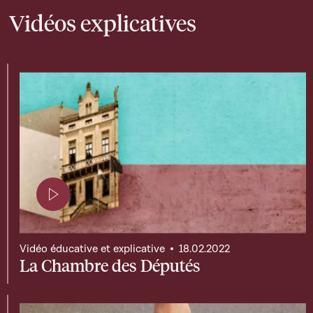
Vidéos explicatives
Page contenant une vidéo
Vidéo éducative et explicative
18.02.2022
La Chambre des Députés