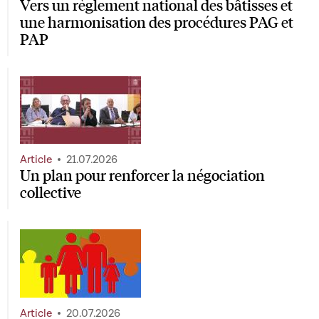
Vers un règlement national des bâtisses et
une harmonisation des procédures PAG et
PAP
Article
21.07.2026
Un plan pour renforcer la négociation
collective
Article
20.07.2026