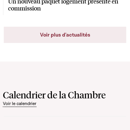
Un nouveau paquet logement présenté en
commission
Voir plus d'actualités
Calendrier de la Chambre
Voir le calendrier