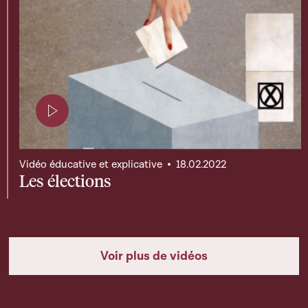
Page contenant une vidéo
Vidéo éducative et explicative
18.02.2022
Les élections
Voir plus de vidéos