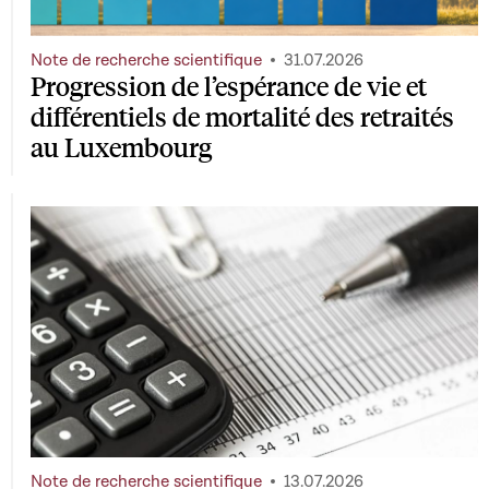
Note de recherche scientifique
31.07.2026
Progression de l’espérance de vie et
différentiels de mortalité des retraités
au Luxembourg
Note de recherche scientifique
13.07.2026