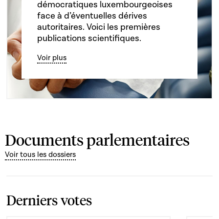
démocratiques luxembourgeoises
face à d’éventuelles dérives
autoritaires. Voici les premières
publications scientifiques.
Voir plus
Documents parlementaires
Voir tous les dossiers
Derniers votes