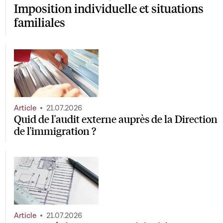
Imposition individuelle et situations
familiales
Article
21.07.2026
Quid de l'audit externe auprès de la Direction
de l'immigration ?
Article
21.07.2026