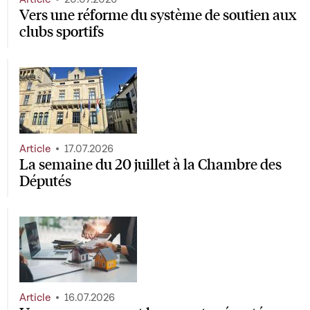
Vers une réforme du système de soutien aux
clubs sportifs
Article
17.07.2026
La semaine du 20 juillet à la Chambre des
Députés
Article
16.07.2026