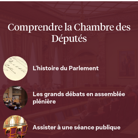
Comprendre la Chambre des
Députés
L'histoire du Parlement
Les grands débats en assemblée
plénière
Assister à une séance publique