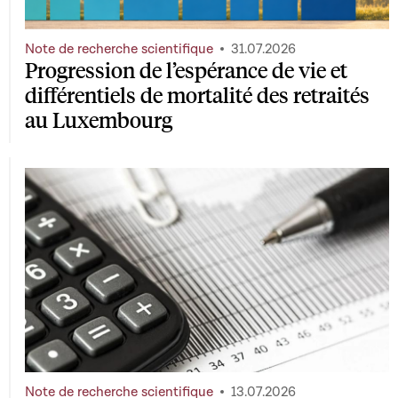
Note de recherche scientifique
31.07.2026
Progression de l’espérance de vie et
différentiels de mortalité des retraités
au Luxembourg
Note de recherche scientifique
13.07.2026