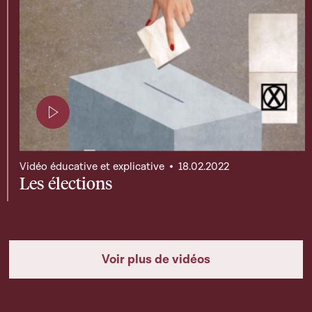
Page contenant une vidéo
Vidéo éducative et explicative
18.02.2022
Les élections
Voir plus de vidéos