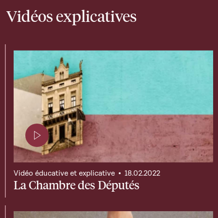
Vidéos explicatives
Page contenant une vidéo
Vidéo éducative et explicative
18.02.2022
La Chambre des Députés