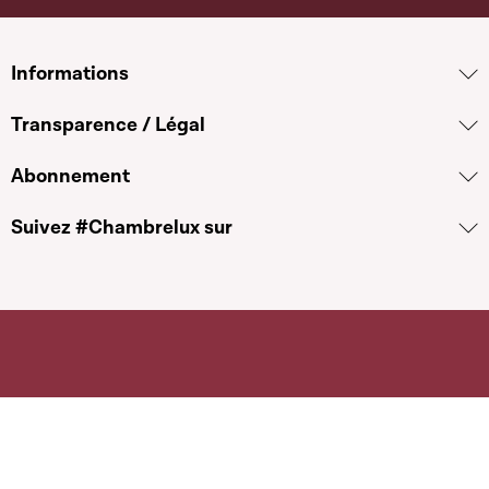
Informations
Transparence / Légal
Abonnement
Suivez #Chambrelux sur