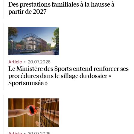
Des prestations familiales à la hausse à
partir de 2027
Article
20.07.2026
Le Ministère des Sports entend renforcer ses
procédures dans le sillage du dossier «
Sportsmusée »
Article
20.07.2026