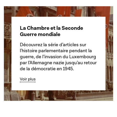
La Chambre et la Seconde
Guerre mondiale
Découvrez la série d’articles sur
l'histoire parlementaire pendant la
guerre, de l’invasion du Luxembourg
par l’Allemagne nazie jusqu’au retour
de la démocratie en 1945.
Voir plus