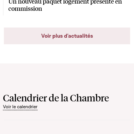
Un nouveau paquet logement présenté en
commission
Voir plus d'actualités
Calendrier de la Chambre
Voir le calendrier