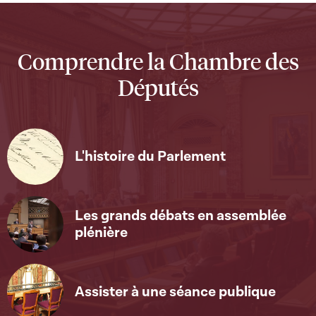
Comprendre la Chambre des
Députés
L'histoire du Parlement
Les grands débats en assemblée
plénière
Assister à une séance publique