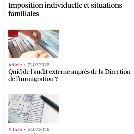
Imposition individuelle et situations
familiales
Article
21.07.2026
Quid de l'audit externe auprès de la Direction
de l'immigration ?
Article
21.07.2026