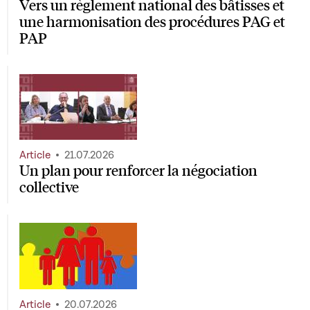
Vers un règlement national des bâtisses et
une harmonisation des procédures PAG et
PAP
Article
21.07.2026
Un plan pour renforcer la négociation
collective
Article
20.07.2026