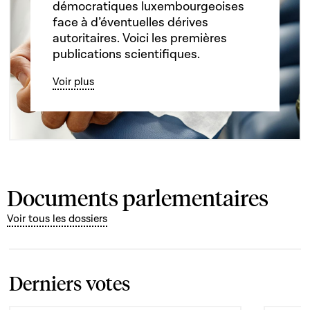
démocratiques luxembourgeoises
face à d’éventuelles dérives
autoritaires. Voici les premières
publications scientifiques.
Voir plus
Documents parlementaires
Voir tous les dossiers
Derniers votes