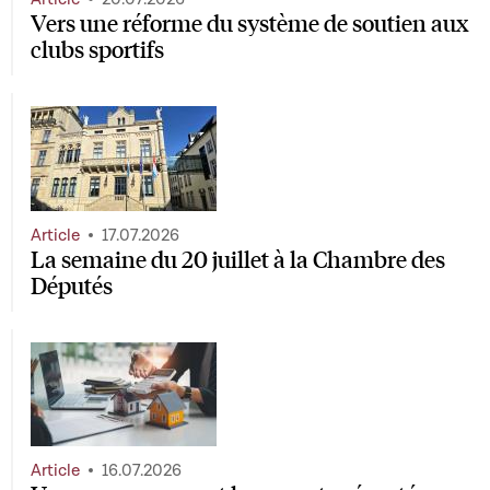
Vers une réforme du système de soutien aux
clubs sportifs
Article
17.07.2026
La semaine du 20 juillet à la Chambre des
Députés
Article
16.07.2026