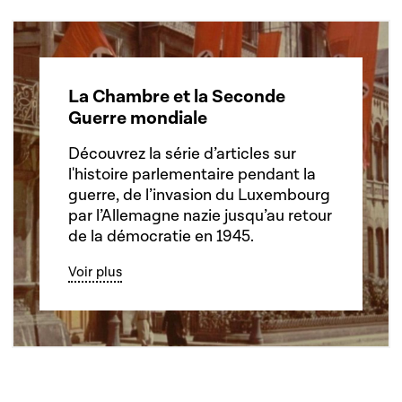
La Chambre et la Seconde
Guerre mondiale
Découvrez la série d’articles sur
l'histoire parlementaire pendant la
guerre, de l’invasion du Luxembourg
par l’Allemagne nazie jusqu’au retour
de la démocratie en 1945.
Voir plus