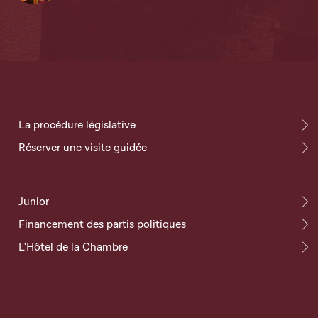
La procédure législative
Réserver une visite guidée
Junior
Financement des partis politiques
L'Hôtel de la Chambre