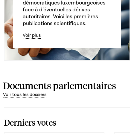
démocratiques luxembourgeoises
face à d’éventuelles dérives
autoritaires. Voici les premières
publications scientifiques.
Voir plus
Documents parlementaires
Voir tous les dossiers
Derniers votes