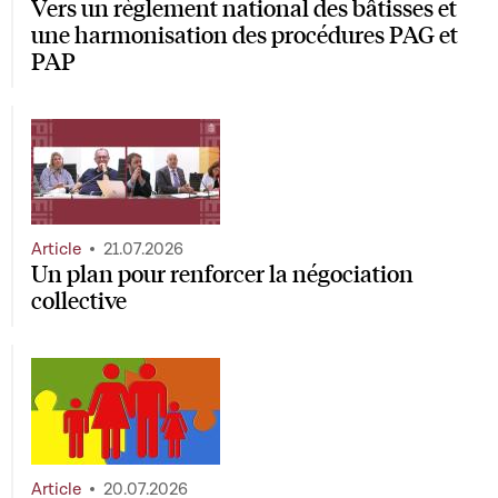
Vers un règlement national des bâtisses et
une harmonisation des procédures PAG et
PAP
Article
21.07.2026
Un plan pour renforcer la négociation
collective
Article
20.07.2026