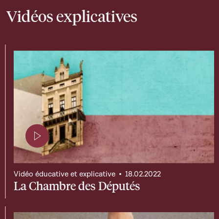
Vidéos explicatives
Page contenant une vidéo
Vidéo éducative et explicative
18.02.2022
La Chambre des Députés