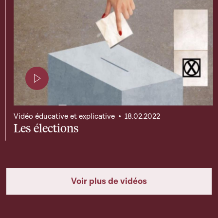
Page contenant une vidéo
Vidéo éducative et explicative
18.02.2022
Les élections
Voir plus de vidéos