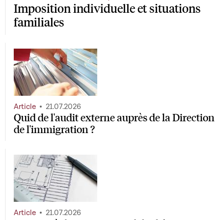
Imposition individuelle et situations
familiales
Article
21.07.2026
Quid de l'audit externe auprès de la Direction
de l'immigration ?
Article
21.07.2026