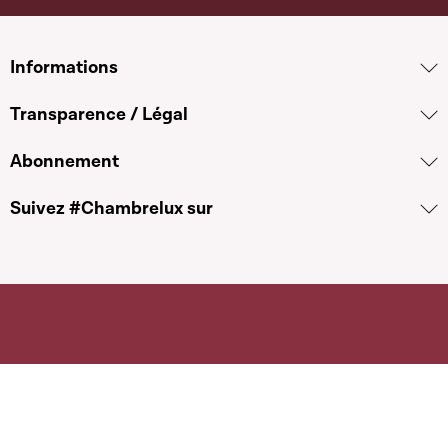
Informations
Transparence / Légal
Abonnement
Suivez #Chambrelux sur