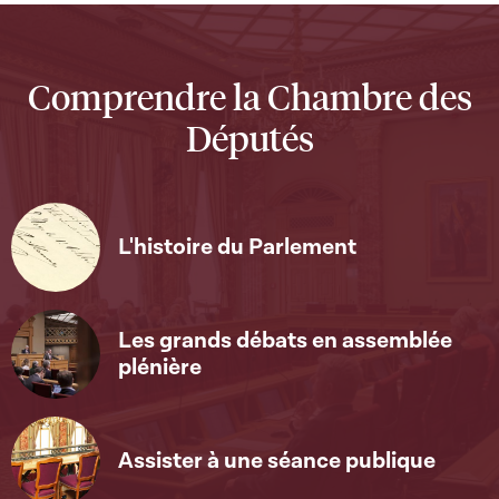
Comprendre la Chambre des
Députés
L'histoire du Parlement
Les grands débats en assemblée
plénière
Assister à une séance publique