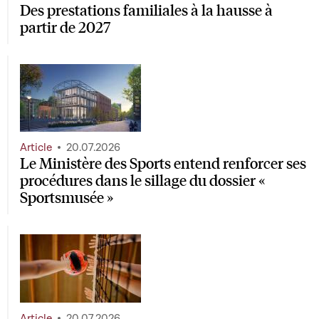
Des prestations familiales à la hausse à
partir de 2027
Article
20.07.2026
Le Ministère des Sports entend renforcer ses
procédures dans le sillage du dossier «
Sportsmusée »
Article
20.07.2026