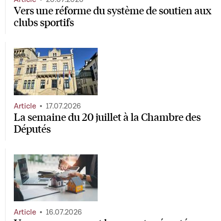
Vers une réforme du système de soutien aux
clubs sportifs
Article
17.07.2026
La semaine du 20 juillet à la Chambre des
Députés
Article
16.07.2026