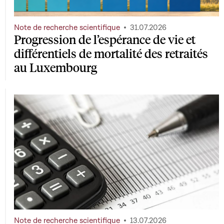
Note de recherche scientifique
31.07.2026
Progression de l’espérance de vie et
différentiels de mortalité des retraités
au Luxembourg
Note de recherche scientifique
13.07.2026