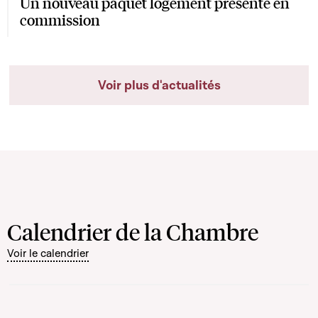
Un nouveau paquet logement présenté en
commission
Voir plus d'actualités
Calendrier de la Chambre
Voir le calendrier