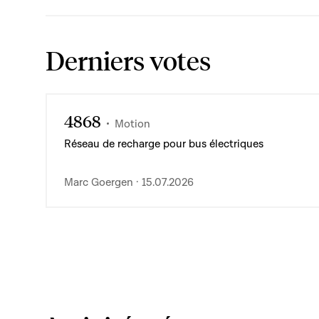
Derniers votes
4868
Motion
Réseau de recharge pour bus électriques
Marc Goergen · 15.07.2026