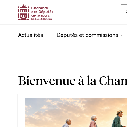
Ou
Actualités
Députés et commissions
Bienvenue à la Cha