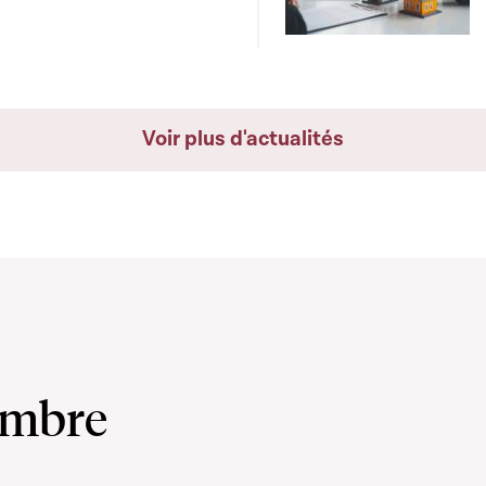
Voir plus d'actualités
ambre