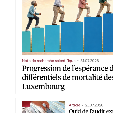
Note de recherche scientifique
31.07.2026
Progression de l’espérance d
différentiels de mortalité de
Luxembourg
Article
21.07.2026
Quid de l'audit ex