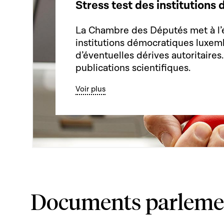
Stress test des institution
La Chambre des Députés met à l’
institutions démocratiques luxem
d’éventuelles dérives autoritaires
publications scientifiques.
Voir plus
Documents parleme