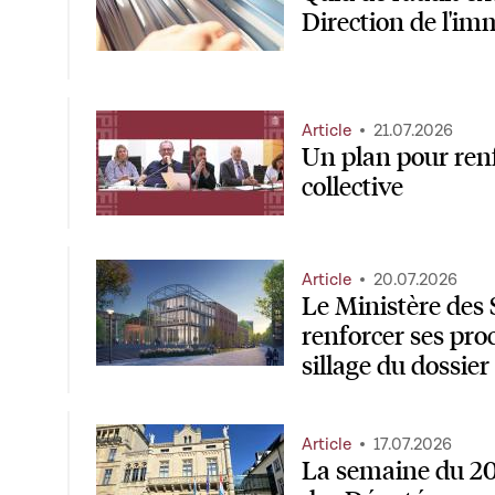
Direction de l'im
Article
21.07.2026
Un plan pour renf
collective
Article
20.07.2026
Le Ministère des
renforcer ses pro
sillage du dossie
Article
17.07.2026
La semaine du 20 