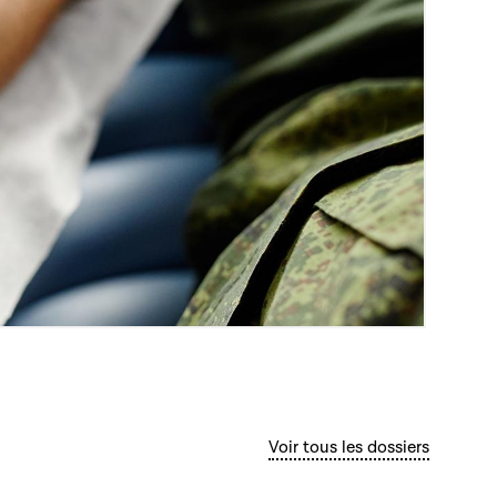
Voir tous les dossiers