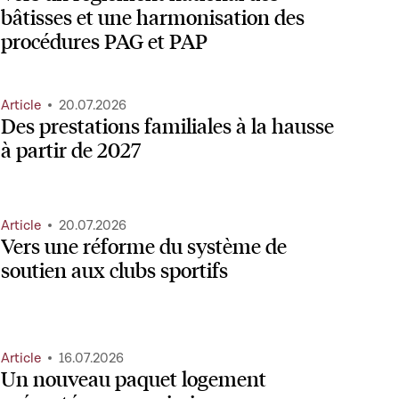
bâtisses et une harmonisation des
procédures PAG et PAP
Article
20.07.2026
Des prestations familiales à la hausse
à partir de 2027
Article
20.07.2026
Vers une réforme du système de
soutien aux clubs sportifs
Article
16.07.2026
Un nouveau paquet logement