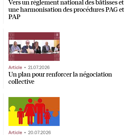
Vers un règlement national des bâtisses et
une harmonisation des procédures PAG et
PAP
Article
21.07.2026
Un plan pour renforcer la négociation
collective
Article
20.07.2026