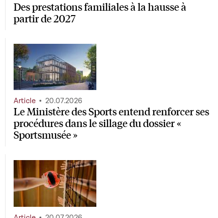
Des prestations familiales à la hausse à
partir de 2027
Article
20.07.2026
Le Ministère des Sports entend renforcer ses
procédures dans le sillage du dossier «
Sportsmusée »
Article
20.07.2026