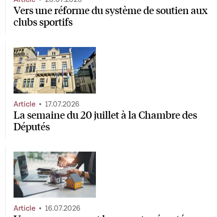
Vers une réforme du système de soutien aux
clubs sportifs
Article
17.07.2026
La semaine du 20 juillet à la Chambre des
Députés
Article
16.07.2026