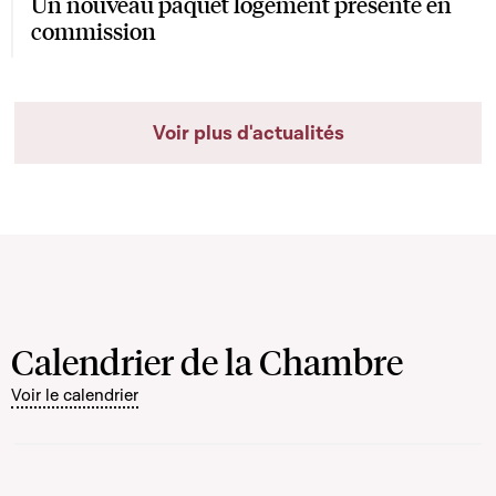
Un nouveau paquet logement présenté en
commission
Voir plus d'actualités
Calendrier de la Chambre
Voir le calendrier