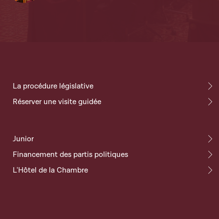
La procédure législative
Réserver une visite guidée
Junior
Financement des partis politiques
L'Hôtel de la Chambre