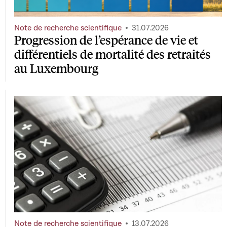
Note de recherche scientifique
31.07.2026
Progression de l’espérance de vie et
différentiels de mortalité des retraités
au Luxembourg
Note de recherche scientifique
13.07.2026