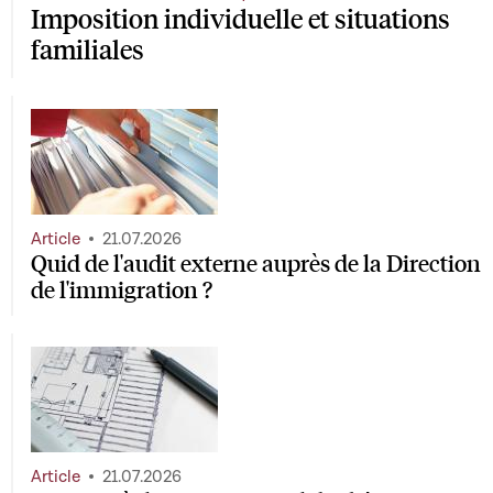
Imposition individuelle et situations
familiales
Article
21.07.2026
Quid de l'audit externe auprès de la Direction
de l'immigration ?
Article
21.07.2026