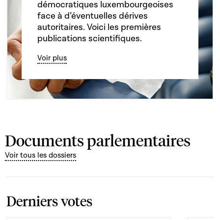
démocratiques luxembourgeoises
face à d’éventuelles dérives
autoritaires. Voici les premières
publications scientifiques.
Voir plus
Documents parlementaires
Voir tous les dossiers
Derniers votes