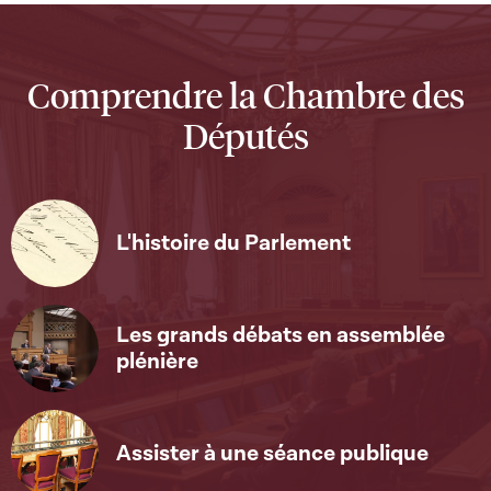
Comprendre la Chambre des
Députés
L'histoire du Parlement
Les grands débats en assemblée
plénière
Assister à une séance publique