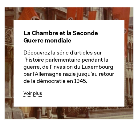
La Chambre et la Seconde
Guerre mondiale
Découvrez la série d’articles sur
l'histoire parlementaire pendant la
guerre, de l’invasion du Luxembourg
par l’Allemagne nazie jusqu’au retour
de la démocratie en 1945.
Voir plus