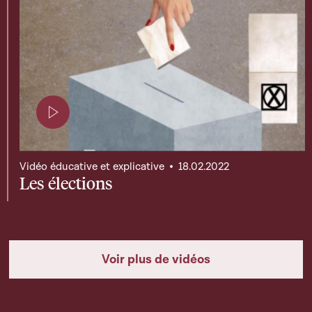
Page contenant une vidéo
Vidéo éducative et explicative
18.02.2022
Les élections
Voir plus de vidéos