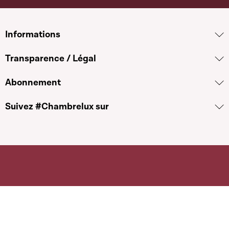
Informations
Transparence / Légal
Abonnement
Suivez #Chambrelux sur