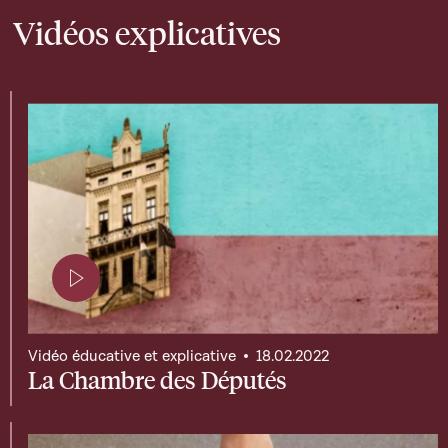
Vidéos explicatives
Page contenant une vidéo
Vidéo éducative et explicative
18.02.2022
La Chambre des Députés