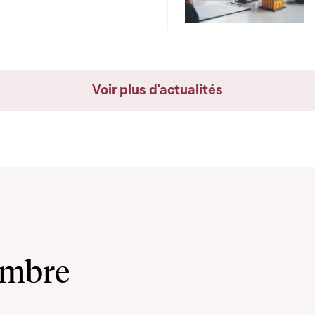
Voir plus d'actualités
ambre