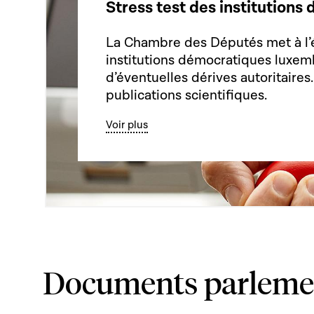
Stress test des institution
La Chambre des Députés met à l’
institutions démocratiques luxem
d’éventuelles dérives autoritaires
publications scientifiques.
Voir plus
Documents parleme