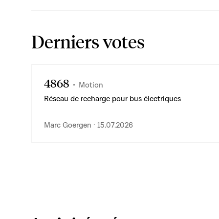
Derniers votes
4868
Motion
Réseau de recharge pour bus électriques
Marc Goergen · 15.07.2026