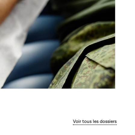
Voir tous les dossiers