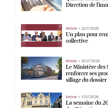
Direction de l'im
Article
21.07.2026
Un plan pour renf
collective
Article
20.07.2026
Le Ministère des
renforcer ses pro
sillage du dossie
Article
17.07.2026
La semaine du 20 