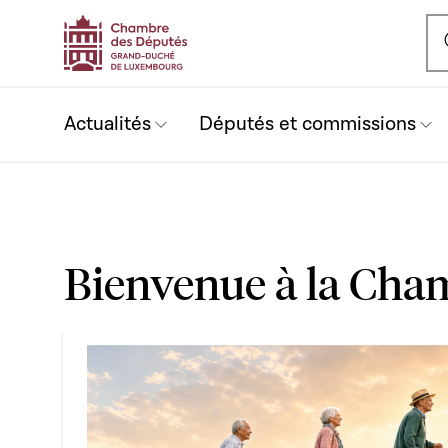
Ou
Actualités
Députés et commissions
Bienvenue à la Cha