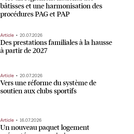
bâtisses et une harmonisation des
procédures PAG et PAP
Article
20.07.2026
Des prestations familiales à la hausse
à partir de 2027
Article
20.07.2026
Vers une réforme du système de
soutien aux clubs sportifs
Article
16.07.2026
Un nouveau paquet logement