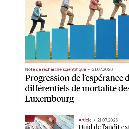
Note de recherche scientifique
31.07.2026
Progression de l’espérance d
différentiels de mortalité de
Luxembourg
Article
21.07.2026
Quid de l'audit ex