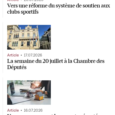
Vers une réforme du système de soutien aux
clubs sportifs
Article
17.07.2026
La semaine du 20 juillet à la Chambre des
Députés
Article
16.07.2026