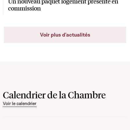
Un nouveau paquet logement présenté en
commission
Voir plus d'actualités
Calendrier de la Chambre
Voir le calendrier