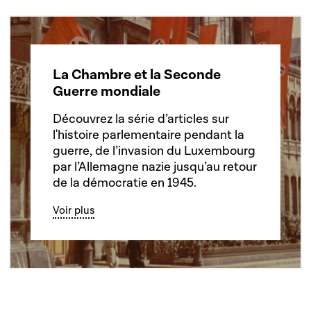
La Chambre et la Seconde
Guerre mondiale
Découvrez la série d’articles sur
l'histoire parlementaire pendant la
guerre, de l’invasion du Luxembourg
par l’Allemagne nazie jusqu’au retour
de la démocratie en 1945.
Voir plus