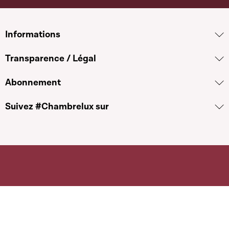
Informations
Transparence / Légal
Abonnement
Suivez #Chambrelux sur