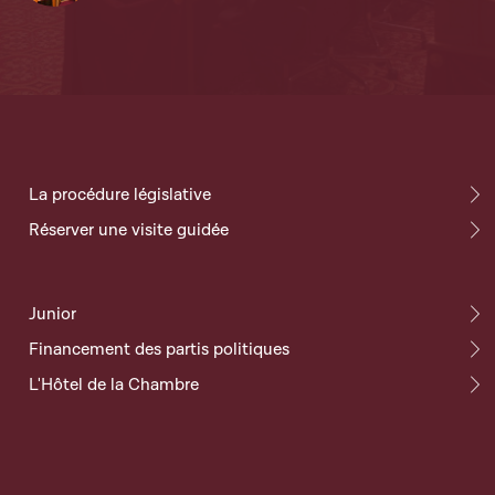
La procédure législative
Réserver une visite guidée
Junior
Financement des partis politiques
L'Hôtel de la Chambre