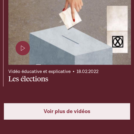
Page contenant une vidéo
Vidéo éducative et explicative
18.02.2022
Les élections
Voir plus de vidéos