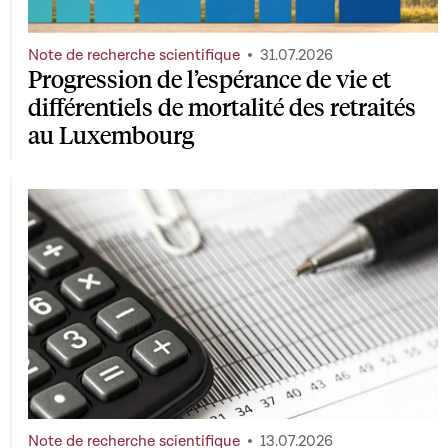
Note de recherche scientifique
31.07.2026
Progression de l’espérance de vie et
différentiels de mortalité des retraités
au Luxembourg
Note de recherche scientifique
13.07.2026