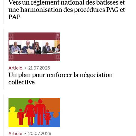
Vers un règlement national des bâtisses et
une harmonisation des procédures PAG et
PAP
Article
21.07.2026
Un plan pour renforcer la négociation
collective
Article
20.07.2026