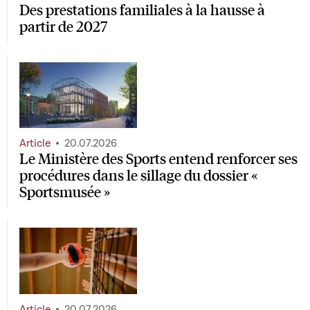
Des prestations familiales à la hausse à
partir de 2027
Article
20.07.2026
Le Ministère des Sports entend renforcer ses
procédures dans le sillage du dossier «
Sportsmusée »
Article
20.07.2026