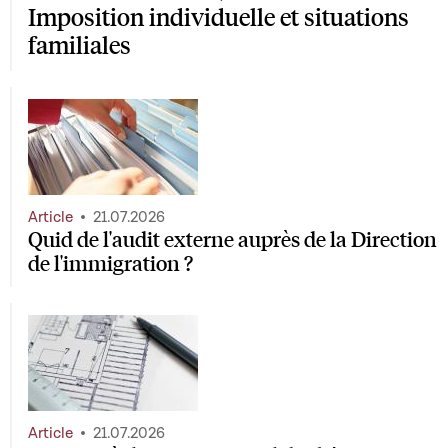
Imposition individuelle et situations
familiales
Article
21.07.2026
Quid de l'audit externe auprès de la Direction
de l'immigration ?
Article
21.07.2026