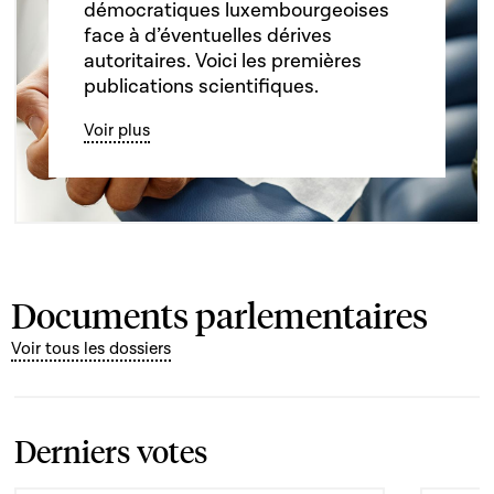
démocratiques luxembourgeoises
face à d’éventuelles dérives
autoritaires. Voici les premières
publications scientifiques.
Voir plus
Documents parlementaires
Voir tous les dossiers
Derniers votes