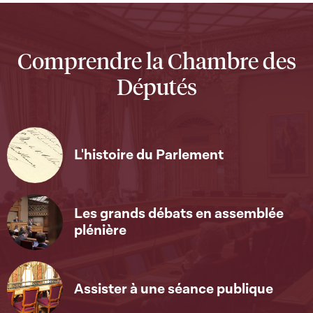
Comprendre la Chambre des
Députés
L'histoire du Parlement
Les grands débats en assemblée
plénière
Assister à une séance publique