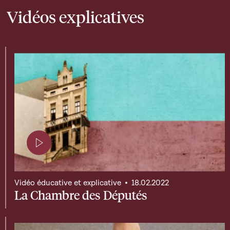
Vidéos explicatives
Page contenant une vidéo
Vidéo éducative et explicative
18.02.2022
La Chambre des Députés