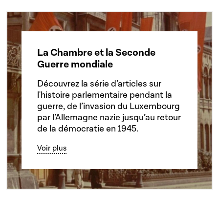
La Chambre et la Seconde
Guerre mondiale
Découvrez la série d’articles sur
l'histoire parlementaire pendant la
guerre, de l’invasion du Luxembourg
par l’Allemagne nazie jusqu’au retour
de la démocratie en 1945.
Voir plus