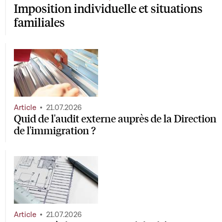
Imposition individuelle et situations
familiales
Article
21.07.2026
Quid de l'audit externe auprès de la Direction
de l'immigration ?
Article
21.07.2026