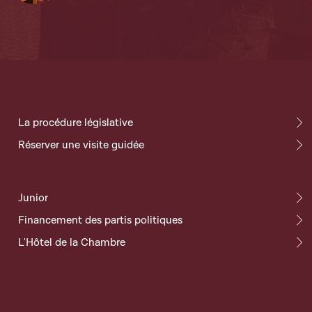
La procédure législative
Réserver une visite guidée
Junior
Financement des partis politiques
L'Hôtel de la Chambre