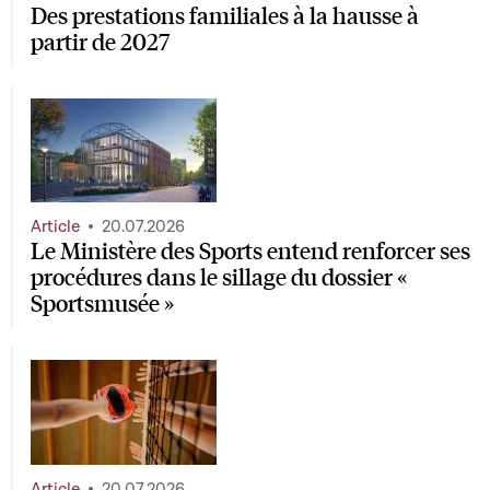
Des prestations familiales à la hausse à
partir de 2027
Article
20.07.2026
Le Ministère des Sports entend renforcer ses
procédures dans le sillage du dossier «
Sportsmusée »
Article
20.07.2026