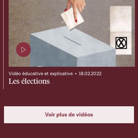
Page contenant une vidéo
Vidéo éducative et explicative
18.02.2022
Les élections
Voir plus de vidéos