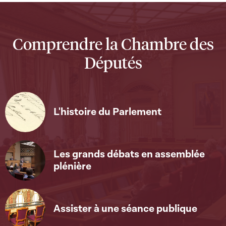
Comprendre la Chambre des
Députés
L'histoire du Parlement
Les grands débats en assemblée
plénière
Assister à une séance publique