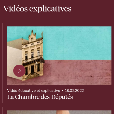
Vidéos explicatives
Page contenant une vidéo
Vidéo éducative et explicative
18.02.2022
La Chambre des Députés