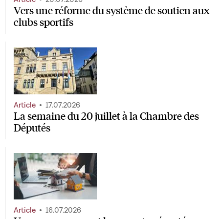
Vers une réforme du système de soutien aux
clubs sportifs
Article
17.07.2026
La semaine du 20 juillet à la Chambre des
Députés
Article
16.07.2026