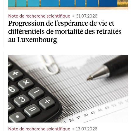
Note de recherche scientifique
31.07.2026
Progression de l’espérance de vie et
différentiels de mortalité des retraités
au Luxembourg
Note de recherche scientifique
13.07.2026