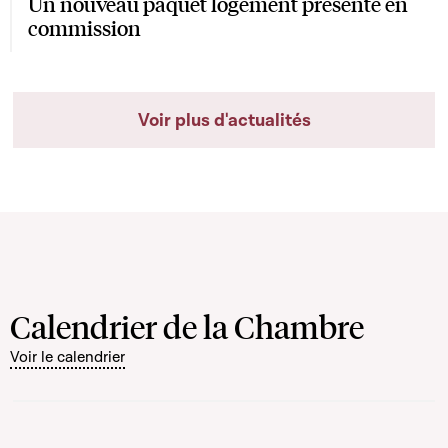
Un nouveau paquet logement présenté en
commission
Voir plus d'actualités
Calendrier de la Chambre
Voir le calendrier