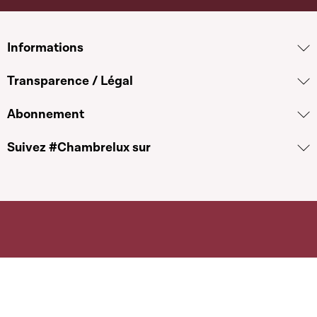
Informations
Transparence / Légal
Abonnement
Suivez #Chambrelux sur