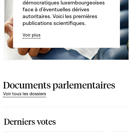
démocratiques luxembourgeoises
face à d’éventuelles dérives
autoritaires. Voici les premières
publications scientifiques.
Voir plus
Documents parlementaires
Voir tous les dossiers
Derniers votes