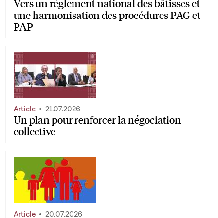
Vers un règlement national des bâtisses et
une harmonisation des procédures PAG et
PAP
Article
21.07.2026
Un plan pour renforcer la négociation
collective
Article
20.07.2026