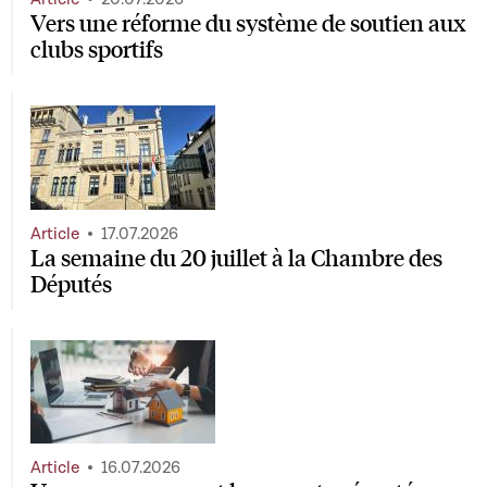
Vers une réforme du système de soutien aux
clubs sportifs
Article
17.07.2026
La semaine du 20 juillet à la Chambre des
Députés
Article
16.07.2026