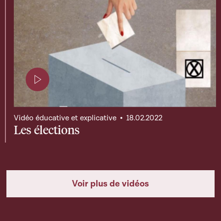
Page contenant une vidéo
Vidéo éducative et explicative
18.02.2022
Les élections
Voir plus de vidéos