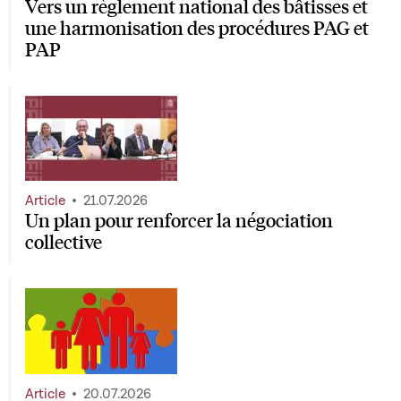
Vers un règlement national des bâtisses et
une harmonisation des procédures PAG et
PAP
Article
21.07.2026
Un plan pour renforcer la négociation
collective
Article
20.07.2026