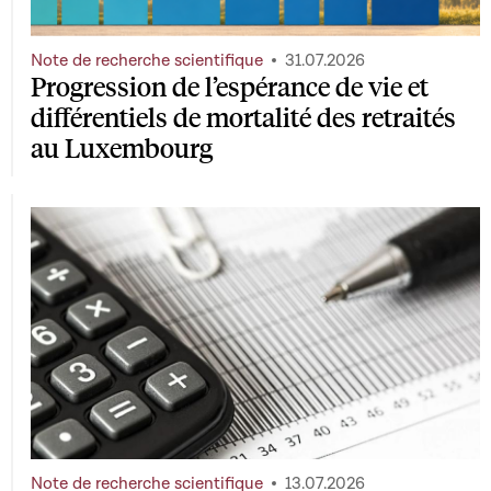
Note de recherche scientifique
31.07.2026
Progression de l’espérance de vie et
différentiels de mortalité des retraités
au Luxembourg
Note de recherche scientifique
13.07.2026