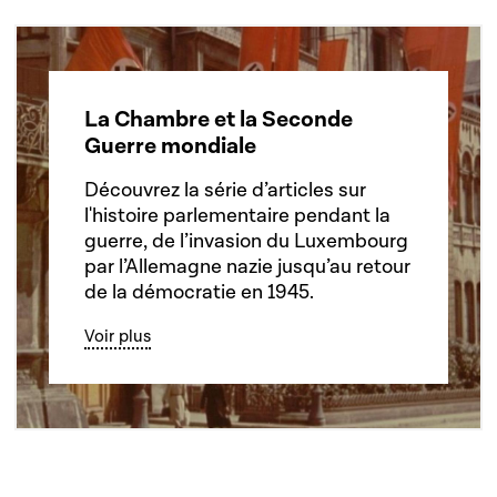
La Chambre et la Seconde
Guerre mondiale
Découvrez la série d’articles sur
l'histoire parlementaire pendant la
guerre, de l’invasion du Luxembourg
par l’Allemagne nazie jusqu’au retour
de la démocratie en 1945.
Voir plus