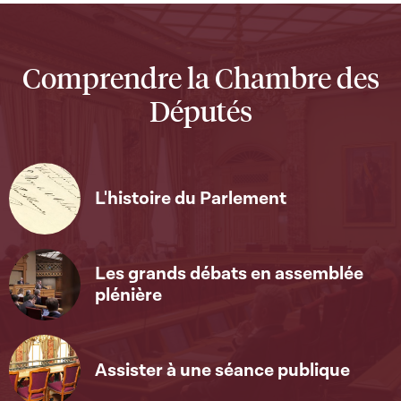
Comprendre la Chambre des
Députés
L'histoire du Parlement
Les grands débats en assemblée
plénière
Assister à une séance publique