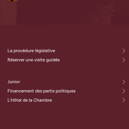
La procédure législative
Réserver une visite guidée
Junior
Financement des partis politiques
L'Hôtel de la Chambre