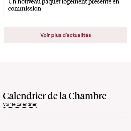
Un nouveau paquet logement présenté en
commission
Voir plus d'actualités
Calendrier de la Chambre
Voir le calendrier