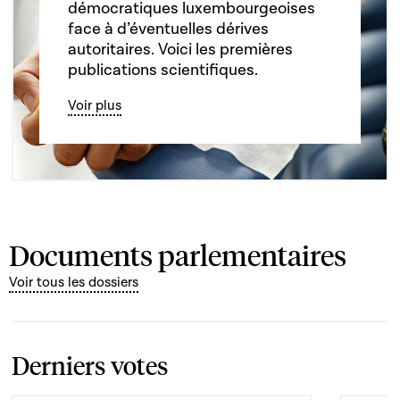
démocratiques luxembourgeoises
face à d’éventuelles dérives
autoritaires. Voici les premières
publications scientifiques.
Voir plus
Documents parlementaires
Voir tous les dossiers
Derniers votes