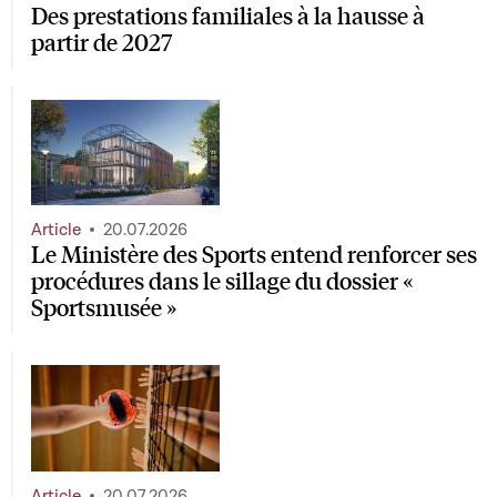
Des prestations familiales à la hausse à
partir de 2027
Article
20.07.2026
Le Ministère des Sports entend renforcer ses
procédures dans le sillage du dossier «
Sportsmusée »
Article
20.07.2026