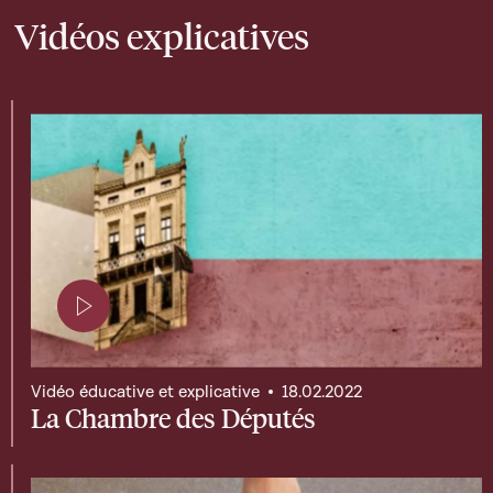
Vidéos explicatives
Page contenant une vidéo
Vidéo éducative et explicative
18.02.2022
La Chambre des Députés