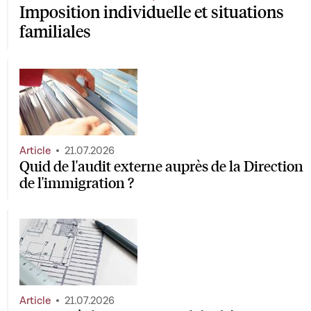
Imposition individuelle et situations
familiales
Article
21.07.2026
Quid de l'audit externe auprès de la Direction
de l'immigration ?
Article
21.07.2026