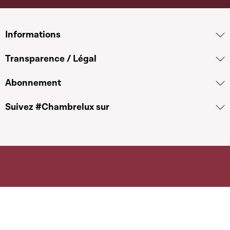
Informations
Transparence / Légal
Abonnement
Suivez #Chambrelux sur