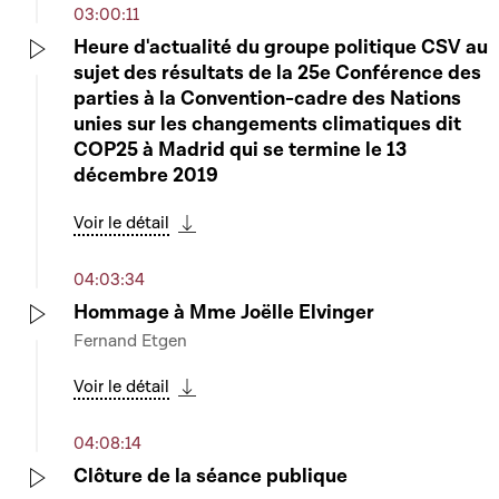
03:00:11
Heure d'actualité du groupe politique CSV au
sujet des résultats de la 25e Conférence des
Play
parties à la Convention-cadre des Nations
unies sur les changements climatiques dit
COP25 à Madrid qui se termine le 13
décembre 2019
Voir le détail
Télécharger cette séquence
04:03:34
Hommage à Mme Joëlle Elvinger
Fernand Etgen
Play
Voir le détail
Télécharger cette séquence
04:08:14
Clôture de la séance publique