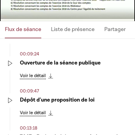
Flux de séance
Liste de présence
Partager
00:09:24
Ouverture de la séance publique
Play
Voir le détail
Télécharger cette séquence
00:09:47
Dépôt d'une proposition de loi
Play
Voir le détail
Télécharger cette séquence
00:13:18