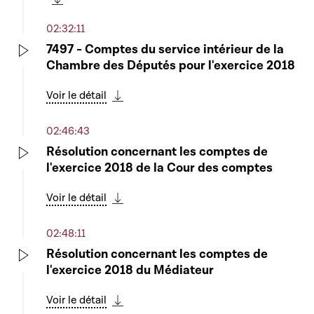
Télécharger cette séquence
02:32:11
7497 - Comptes du service intérieur de la
Chambre des Députés pour l'exercice 2018
Play
Voir le détail
Télécharger cette séquence
02:46:43
Résolution concernant les comptes de
l'exercice 2018 de la Cour des comptes
Play
Voir le détail
Télécharger cette séquence
02:48:11
Résolution concernant les comptes de
l'exercice 2018 du Médiateur
Play
Voir le détail
Télécharger cette séquence