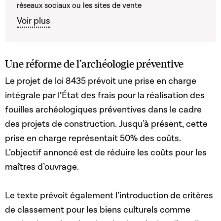
réseaux sociaux ou les sites de vente
Voir plus
Une réforme de l’archéologie préventive
Le projet de loi 8435 prévoit une prise en charge
intégrale par l’État des frais pour la réalisation des
fouilles archéologiques préventives dans le cadre
des projets de construction. Jusqu’à présent, cette
prise en charge représentait 50% des coûts.
L’objectif annoncé est de réduire les coûts pour les
maîtres d’ouvrage.
Le texte prévoit également l’introduction de critères
de classement pour les biens culturels comme