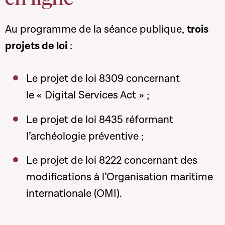
Au programme de la séance publique,
trois
projets de loi
:
Le projet de loi 8309 concernant
le « Digital Services Act » ;
Le projet de loi 8435 réformant
l’archéologie préventive ;
Le projet de loi 8222 concernant des
modifications à l’Organisation maritime
internationale (OMI).