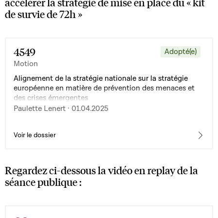
accélérer la stratégie de mise en place du « kit
de survie de 72h »
4549
Adopté(e)
Motion
Alignement de la stratégie nationale sur la stratégie
européenne en matière de prévention des menaces et
des crises émergentes
Paulette Lenert · 01.04.2025
Voir le dossier
Regardez ci-dessous la vidéo en replay de la
séance publique :