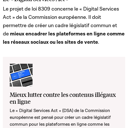
Le projet de loi 8309 concerne le « Digital Services
Act » de la Commission européenne. Il doit
permettre de créer un cadre législatif commun et
de
mieux encadrer les plateformes en ligne comme
les réseaux sociaux ou les sites de vente
.
Mieux lutter contre les contenus illégaux
en ligne
Le « Digital Services Act » (DSA) de la Commission
européenne est pensé pour créer un cadre législatif
commun pour les plateformes en ligne comme les