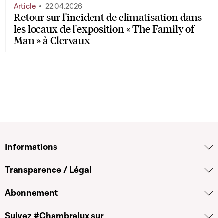
Article
22.04.2026
Retour sur l'incident de climatisation dans
les locaux de l'exposition « The Family of
Man » à Clervaux
Informations
Transparence / Légal
Abonnement
Suivez #Chambrelux sur