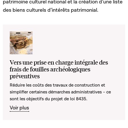
patrimoine culturel national et la création d’une liste
des biens culturels d’intérêts patrimonial.
Vers une prise en charge intégrale des
frais de fouilles archéologiques
préventives
Réduire les coûts des travaux de construction et
simplifier certaines démarches administratives – ce
sont les objectifs du projet de loi 8435.
Voir plus