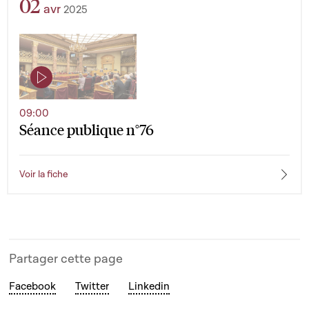
02
avr
2025
09:00
Séance publique n°76
Voir la fiche
Partager cette page
Facebook
Twitter
Linkedin