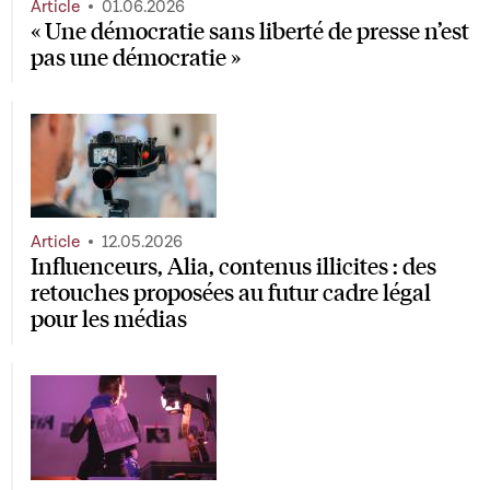
Article
01.06.2026
« Une démocratie sans liberté de presse n’est
pas une démocratie »
Article
12.05.2026
Influenceurs, Alia, contenus illicites : des
retouches proposées au futur cadre légal
pour les médias