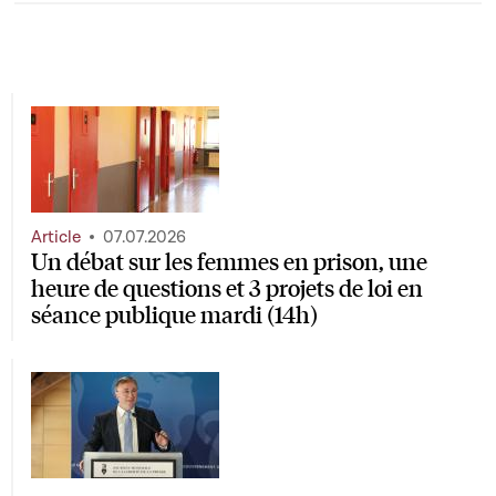
Article
07.07.2026
Un débat sur les femmes en prison, une
heure de questions et 3 projets de loi en
séance publique mardi (14h)