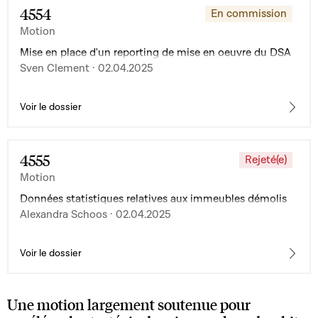
4554
En commission
Motion
Mise en place d'un reporting de mise en oeuvre du DSA
Sven Clement · 02.04.2025
Voir le dossier
4555
Rejeté(e)
Motion
Données statistiques relatives aux immeubles démolis
Alexandra Schoos · 02.04.2025
Voir le dossier
Une motion largement soutenue pour