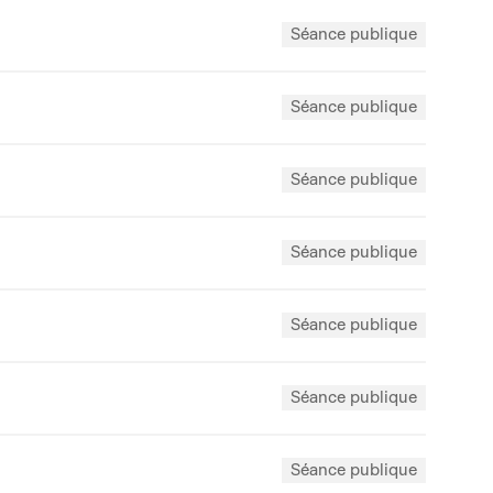
Séance publique
Séance publique
Séance publique
Séance publique
Séance publique
Séance publique
Séance publique