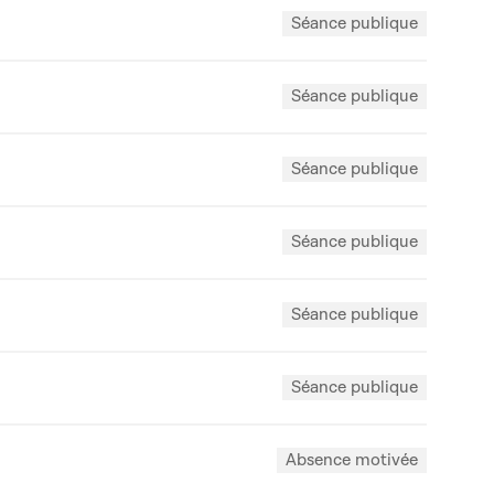
Séance publique
Séance publique
Séance publique
Séance publique
Séance publique
Séance publique
Absence motivée