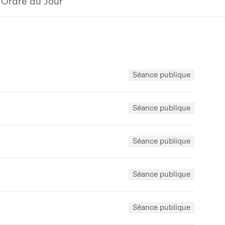
Ordre du Jour
Séance publique
Séance publique
Séance publique
Séance publique
Séance publique