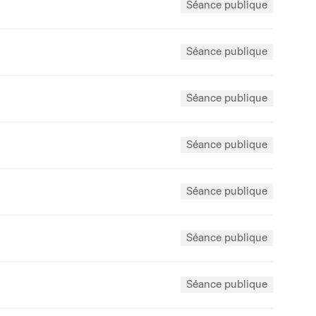
Séance publique
Séance publique
Séance publique
Séance publique
Séance publique
Séance publique
Séance publique