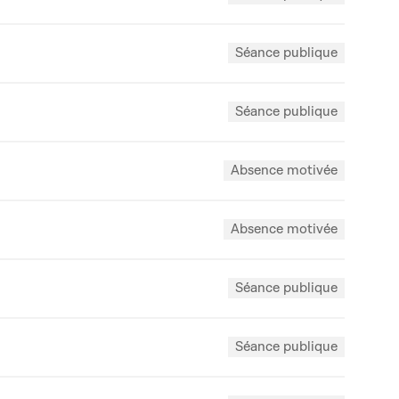
Séance publique
Séance publique
Absence motivée
Absence motivée
Séance publique
Séance publique