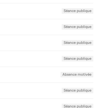
Séance publique
Séance publique
Séance publique
Séance publique
Absence motivée
Séance publique
Séance publique