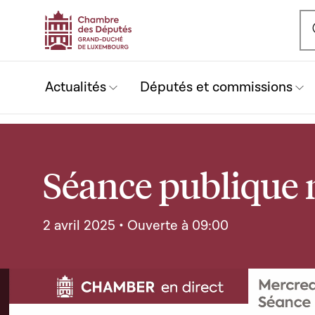
Ou
Actualités
Députés et commissions
Séance publique 
2 avril 2025 • Ouverte à 09:00