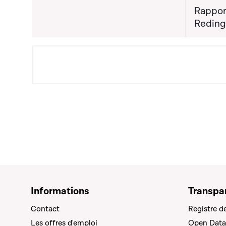
Rappor
Reding
Informations
Transpa
Contact
Registre d
Les offres d'emploi
Open Data