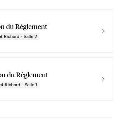
n du Règlement
t Richard - Salle 2
n du Règlement
et Richard - Salle 1