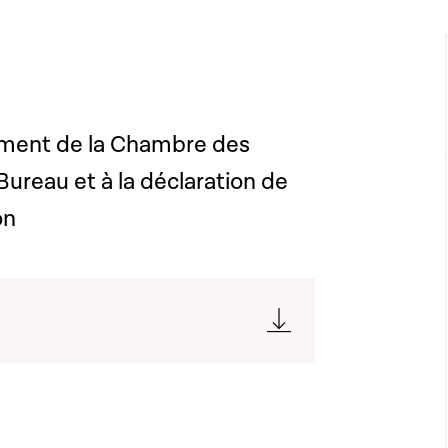
ement de la Chambre des
Bureau et à la déclaration de
on