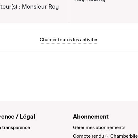
teur(s) : Monsieur Roy
Charger toutes les activités
rence / Légal
Abonnement
e transparence
Gérer mes abonnements
Compte rendu (« Chamberblie