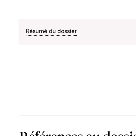
Résumé du dossier