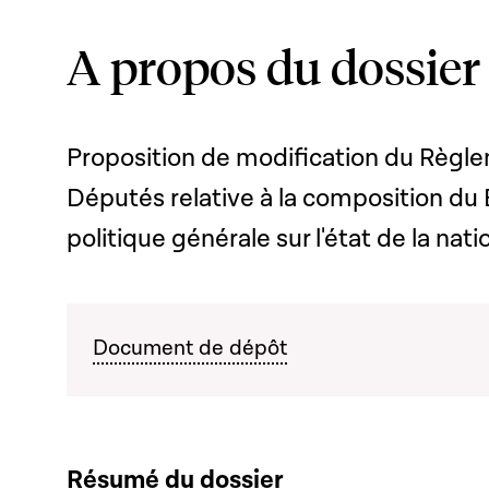
A propos du dossier
Proposition de modification du Règl
Députés relative à la composition du 
politique générale sur l'état de la nati
Document de dépôt
Résumé du dossier