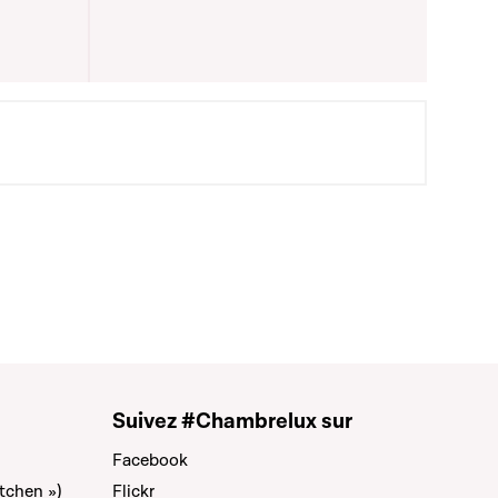
Suivez #Chambrelux sur
Facebook
tchen »)
Flickr