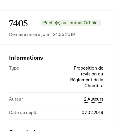
7405
Publié(e) au Journal Officiel
Dernière mise à jour · 24.05.2019
Informations
Type
Proposition de
révision du
Règlement de la
Chambre
Auteur
2 Auteurs
Date de dépôt
07.02.2019