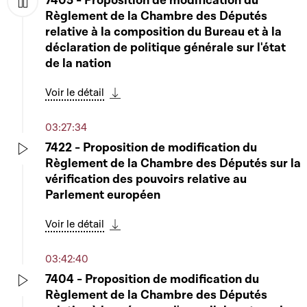
7405 - Proposition de modification du
Règlement de la Chambre des Députés
Play
relative à la composition du Bureau et à la
déclaration de politique générale sur l'état
de la nation
Voir le détail
Télécharger cette séquence
03:27:34
7422 - Proposition de modification du
Règlement de la Chambre des Députés sur la
Play
vérification des pouvoirs relative au
Parlement européen
Voir le détail
Télécharger cette séquence
03:42:40
7404 - Proposition de modification du
Règlement de la Chambre des Députés
Play