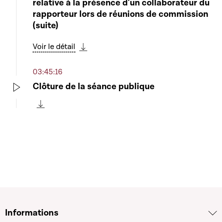
relative à la présence d'un collaborateur du
rapporteur lors de réunions de commission
(suite)
Voir le détail
Télécharger cette séquence
03:45:16
Clôture de la séance publique
Play
Télécharger cette séquence
Informations