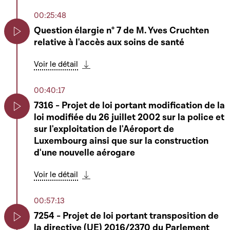
00:25:48
Question élargie n° 7 de M. Yves Cruchten
relative à l'accès aux soins de santé
Play
Voir le détail
Télécharger cette séquence
00:40:17
7316 - Projet de loi portant modification de la
loi modifiée du 26 juillet 2002 sur la police et
Play
sur l'exploitation de l'Aéroport de
Luxembourg ainsi que sur la construction
d'une nouvelle aérogare
Voir le détail
Télécharger cette séquence
00:57:13
7254 - Projet de loi portant transposition de
la directive (UE) 2016/2370 du Parlement