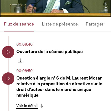
Flux de séance
Liste de présence
Partager
00:08:40
Ouverture de la séance publique
Play
Télécharger cette séquence
00:08:50
Question élargie n° 6 de M. Laurent Mosar
relative à la proposition de directive sur le
Play
droit d'auteur dans le marché unique
numérique
Voir le détail
Télécharger cette séquence