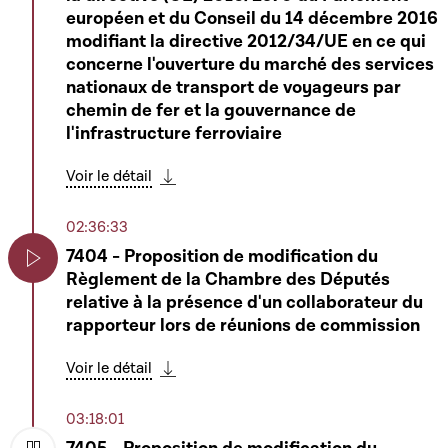
Play
européen et du Conseil du 14 décembre 2016
modifiant la directive 2012/34/UE en ce qui
concerne l'ouverture du marché des services
nationaux de transport de voyageurs par
chemin de fer et la gouvernance de
l'infrastructure ferroviaire
Voir le détail
Télécharger cette séquence
02:36:33
7404 - Proposition de modification du
Règlement de la Chambre des Députés
Play
relative à la présence d'un collaborateur du
rapporteur lors de réunions de commission
Voir le détail
Télécharger cette séquence
03:18:01