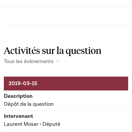
Activités sur la question
Tous les évènements
Activités liées au dossier
Dépôt de la question
Laurent Mosar • Député