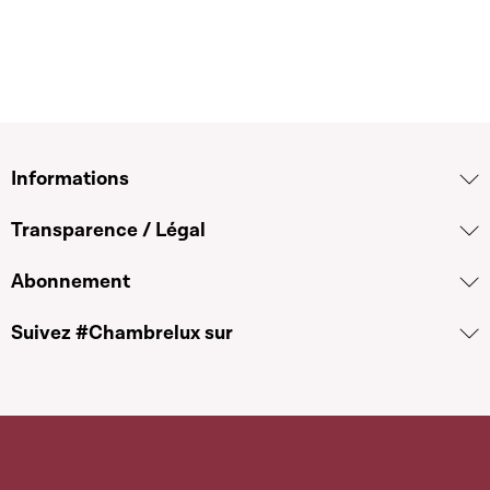
Informations
Transparence / Légal
Abonnement
Suivez #Chambrelux sur