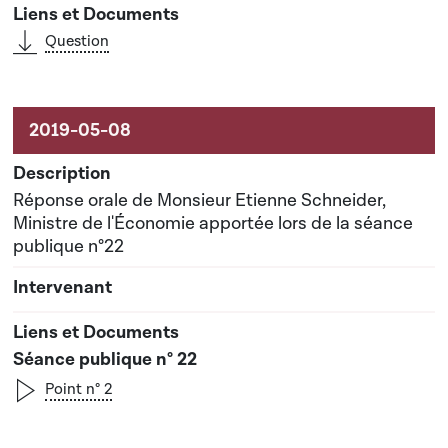
Question
Réponse orale de Monsieur Etienne Schneider,
Ministre de l'Économie apportée lors de la séance
publique n°22
Séance publique n° 22
Point n° 2