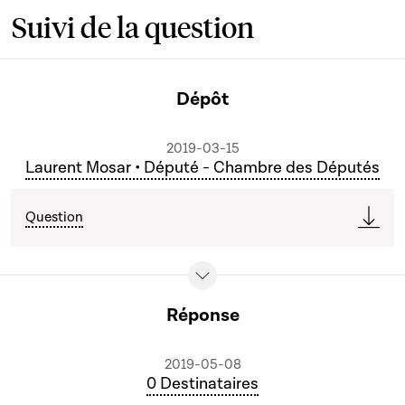
Suivi de la question
Dépôt
2019-03-15
Laurent Mosar • Député - Chambre des Députés
Question
Réponse
2019-05-08
0 Destinataires