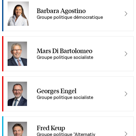
Barbara Agostino
Groupe politique démocratique
Mars Di Bartolomeo
Groupe politique socialiste
Georges Engel
Groupe politique socialiste
Fred Keup
Groupe politique "Alternativ