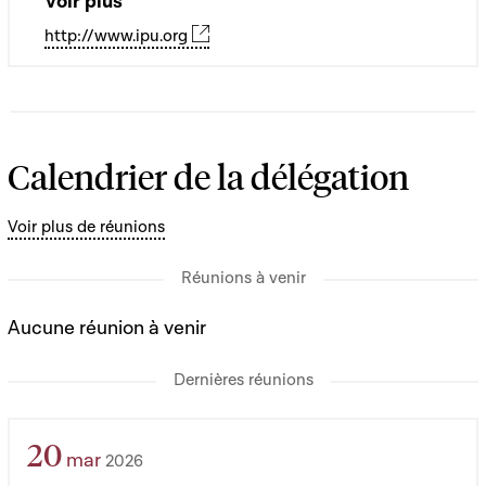
Voir plus
http://www.ipu.org
Calendrier de la délégation
Voir plus de réunions
Réunions à venir
Aucune réunion à venir
Dernières réunions
20
mar
2026