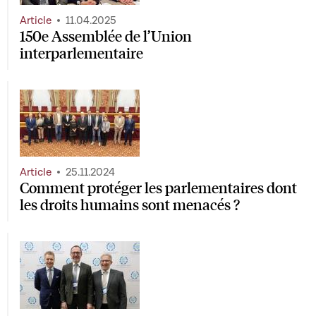
Article
11.04.2025
150e Assemblée de l’Union
interparlementaire
Article
25.11.2024
Comment protéger les parlementaires dont
les droits humains sont menacés ?