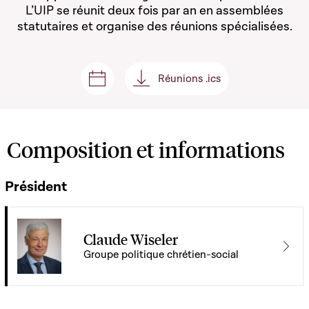
L’UIP se réunit deux fois par an en assemblées
statutaires et organise des réunions spécialisées.
Réunions .ics
Séances et réunions
Réunions .ics
Composition et informations
Président
Claude Wiseler
Groupe politique chrétien-social