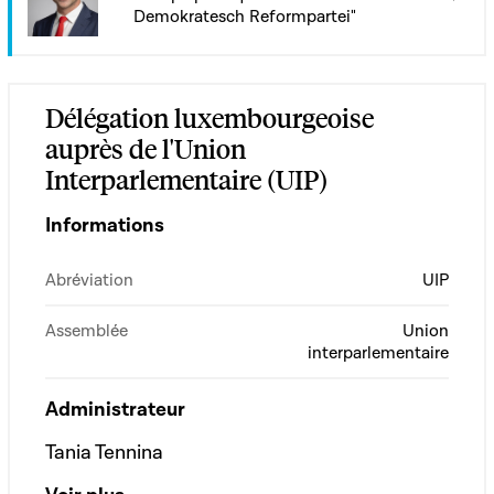
Demokratesch Reformpartei"
Délégation luxembourgeoise
auprès de l'Union
Interparlementaire (UIP)
Informations
Abréviation
UIP
Assemblée
Union
interparlementaire
Administrateur
Tania Tennina