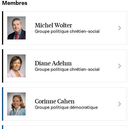
Membres
Michel Wolter
Groupe politique chrétien-social
Diane Adehm
Groupe politique chrétien-social
Corinne Cahen
Groupe politique démocratique