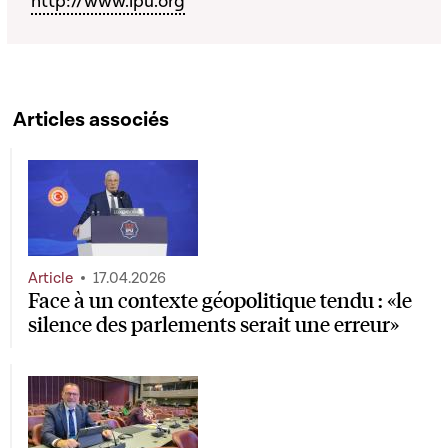
http://www.ipu.org
Articles associés
Article
17.04.2026
Face à un contexte géopolitique tendu : «le
silence des parlements serait une erreur»