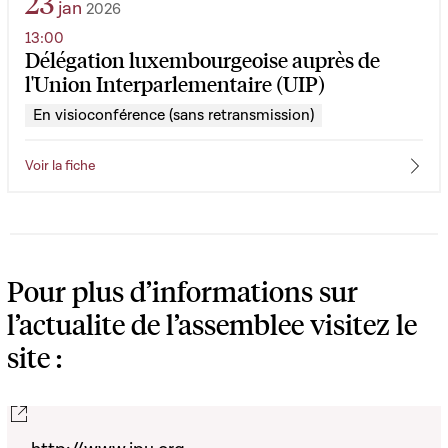
23
jan
2026
13:00
Délégation luxembourgeoise auprès de
l'Union Interparlementaire (UIP)
En visioconférence (sans retransmission)
Voir la fiche
Pour plus d’informations sur
l’actualite de l’assemblee visitez le
site :