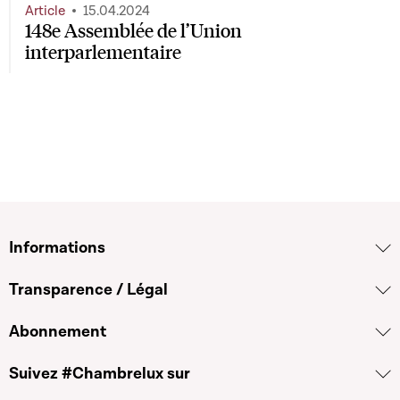
Article
15.04.2024
148e Assemblée de l’Union
interparlementaire
Informations
Transparence / Légal
Abonnement
Suivez #Chambrelux sur