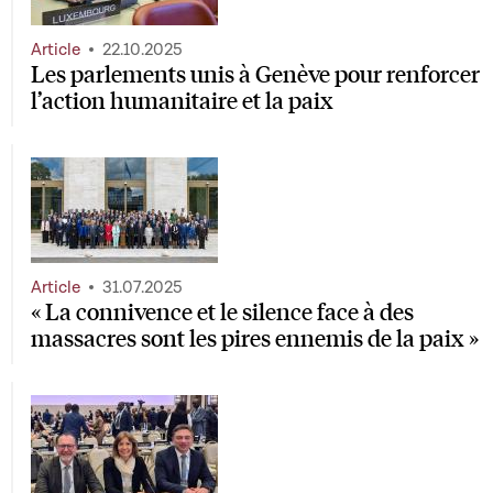
Article
22.10.2025
Les parlements unis à Genève pour renforcer
l’action humanitaire et la paix
Article
31.07.2025
« La connivence et le silence face à des
massacres sont les pires ennemis de la paix »