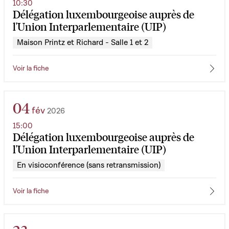
10:30
Délégation luxembourgeoise auprès de
l'Union Interparlementaire (UIP)
Maison Printz et Richard - Salle 1 et 2
Voir la fiche
04
fév
2026
15:00
Délégation luxembourgeoise auprès de
l'Union Interparlementaire (UIP)
En visioconférence (sans retransmission)
Voir la fiche