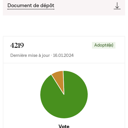
Document de dépôt
4219
Adopté(e)
Dernière mise à jour · 16.01.2024
Vote