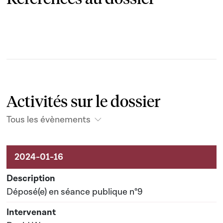
Activités sur le dossier
Tous les évènements
Activités sur le dossier
Déposé(e) en séance publique n°9