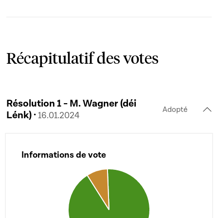
Récapitulatif des votes
Résolution 1 - M. Wagner (déi
Adopté
Lénk) ·
16.01.2024
Informations de vote