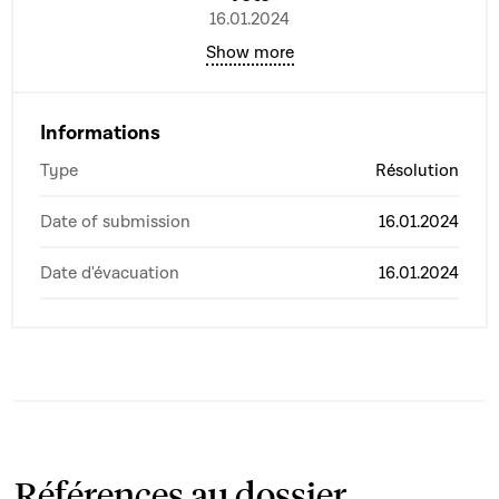
16.01.2024
Show more
Informations
Type
Résolution
Date of submission
16.01.2024
Date d'évacuation
16.01.2024
Références au dossier