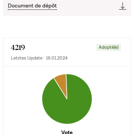
Document de dépôt
4219
Adopté(e)
Letztes Update · 16.01.2024
Vote