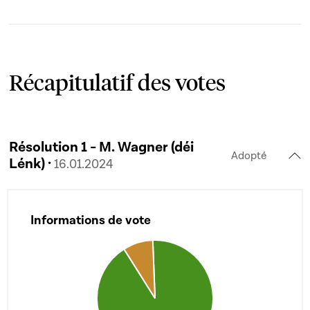
Récapitulatif des votes
Résolution 1 - M. Wagner (déi
Adopté
Lénk) ·
16.01.2024
Informations de vote