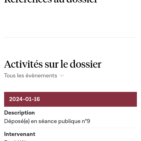
Activités sur le dossier
Tous les évènements
Activités sur le dossier
Déposé(e) en séance publique n°9