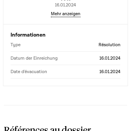
16.01.2024
Mehr anzeigen
Informationen
Type
Résolution
Datum der Einreichung
16.01.2024
Date d'évacuation
16.01.2024
Références au dossier