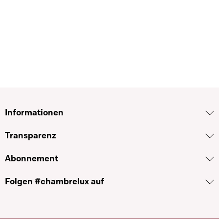
Informationen
Transparenz
Abonnement
Folgen #chambrelux auf