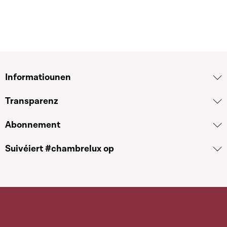
Informatiounen
Transparenz
Abonnement
Suivéiert #chambrelux op