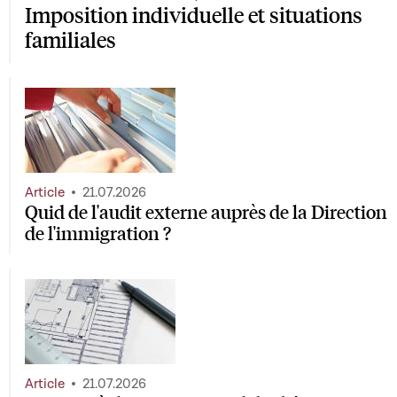
Imposition individuelle et situations
familiales
Article
21.07.2026
Quid de l'audit externe auprès de la Direction
de l'immigration ?
Article
21.07.2026