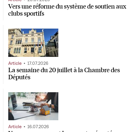
Vers une réforme du système de soutien aux
clubs sportifs
Article
17.07.2026
La semaine du 20 juillet à la Chambre des
Députés
Article
16.07.2026