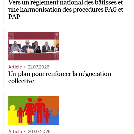
Vers un règlement national des bâtisses et
une harmonisation des procédures PAG et
PAP
Article
21.07.2026
Un plan pour renforcer la négociation
collective
Article
20.07.2026