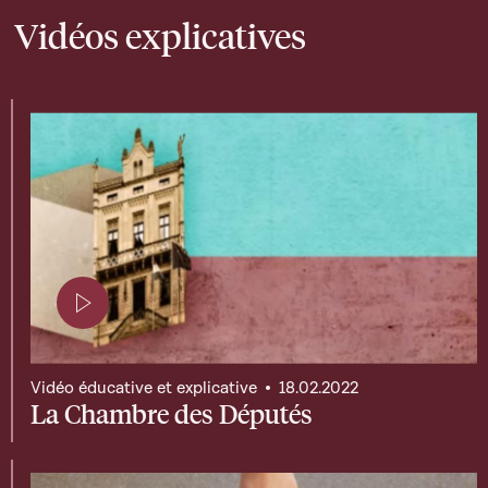
Vidéos explicatives
Page contenant une vidéo
Vidéo éducative et explicative
18.02.2022
La Chambre des Députés