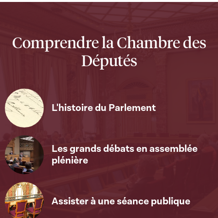
Comprendre la Chambre des
Députés
L'histoire du Parlement
Les grands débats en assemblée
plénière
Assister à une séance publique