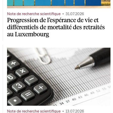
Note de recherche scientifique
31.07.2026
Progression de l’espérance de vie et
différentiels de mortalité des retraités
au Luxembourg
Note de recherche scientifique
13.07.2026