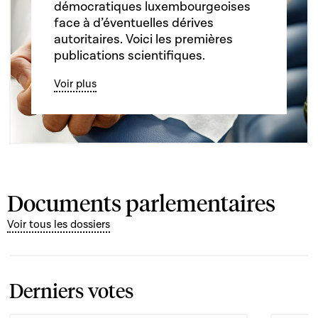
démocratiques luxembourgeoises
face à d’éventuelles dérives
autoritaires. Voici les premières
publications scientifiques.
Voir plus
Documents parlementaires
Voir tous les dossiers
Derniers votes