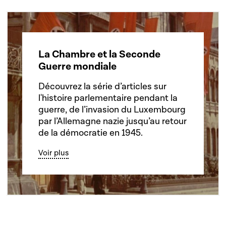
La Chambre et la Seconde
Guerre mondiale
Découvrez la série d’articles sur
l'histoire parlementaire pendant la
guerre, de l’invasion du Luxembourg
par l’Allemagne nazie jusqu’au retour
de la démocratie en 1945.
Voir plus