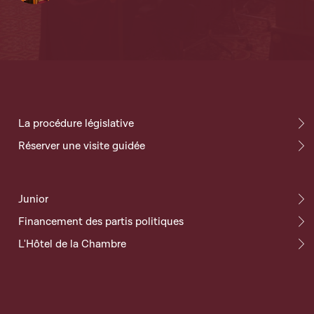
La procédure législative
Réserver une visite guidée
Junior
Financement des partis politiques
L'Hôtel de la Chambre