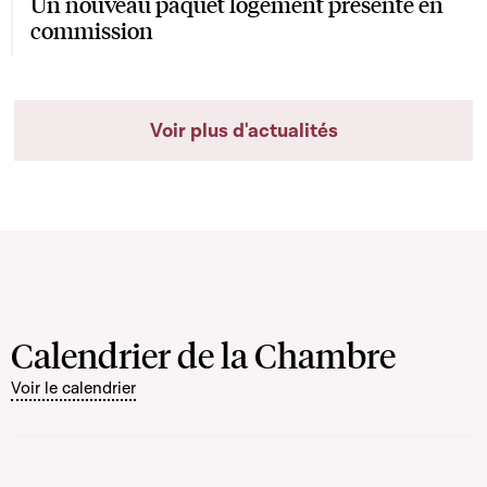
Un nouveau paquet logement présenté en
commission
Voir plus d'actualités
Calendrier de la Chambre
Voir le calendrier