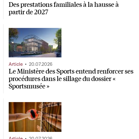
Des prestations familiales à la hausse à
partir de 2027
Article
20.07.2026
Le Ministère des Sports entend renforcer ses
procédures dans le sillage du dossier «
Sportsmusée »
Article
20.07.2026