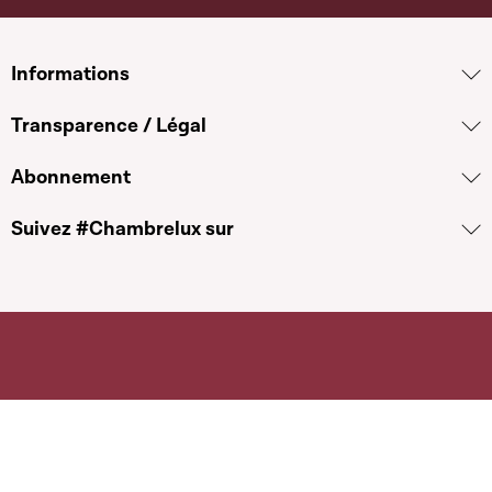
Informations
Transparence / Légal
Abonnement
Suivez #Chambrelux sur