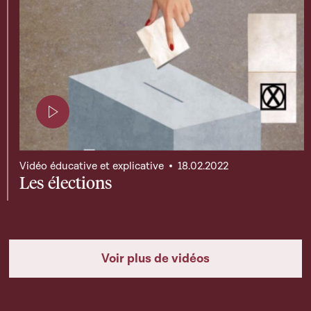
Page contenant une vidéo
Vidéo éducative et explicative
18.02.2022
Les élections
Voir plus de vidéos