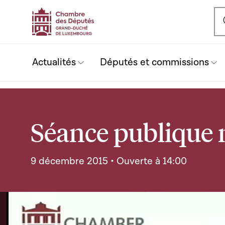
Ou
Actualités
Députés et commissions
Séance publique 
9 décembre 2015 • Ouverte à 14:00