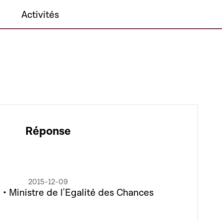
Activités
Réponse
2015-12-09
• Ministre de l'Egalité des Chances