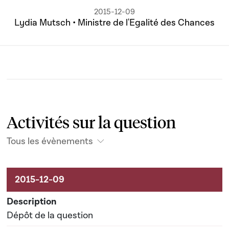
2015-12-09
Lydia Mutsch • Ministre de l'Egalité des Chances
Activités sur la question
Tous les évènements
Activités sur le dossier
Dépôt de la question