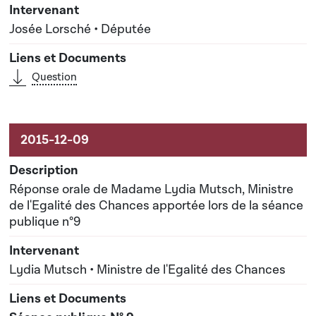
Josée Lorsché • Députée
Question
Réponse orale de Madame Lydia Mutsch, Ministre
de l'Egalité des Chances apportée lors de la séance
publique n°9
Lydia Mutsch • Ministre de l'Egalité des Chances