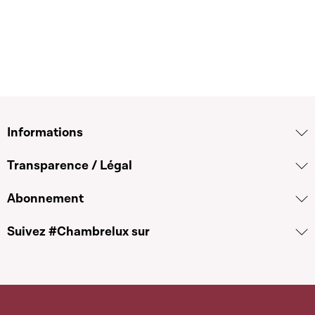
Informations
Transparence / Légal
Abonnement
Suivez #Chambrelux sur