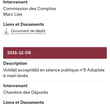
Commission des Comptes
Marc Lies
Document de dépôt
Voté(e) accepté(e) en séance publique n°9 Adoptée
à main levée
Chambre des Députés