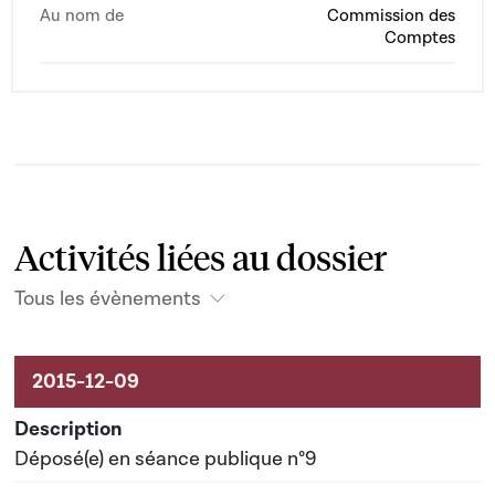
Au nom de
Commission des
Comptes
Activités liées au dossier
Tous les évènements
Activités liées au dossier
Déposé(e) en séance publique n°9