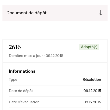
Document de dépôt
2616
Adopté(e)
Dernière mise à jour · 09.12.2015
Informations
Type
Résolution
Date de dépôt
09.12.2015
Date d'évacuation
09.12.2015