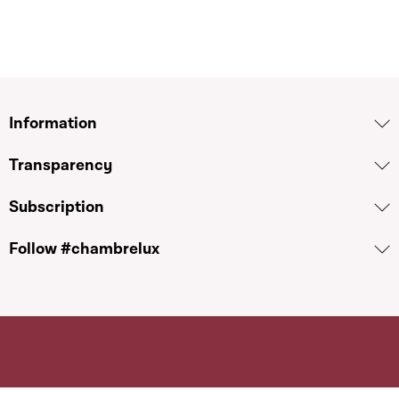
Information
Transparency
Subscription
Follow #chambrelux