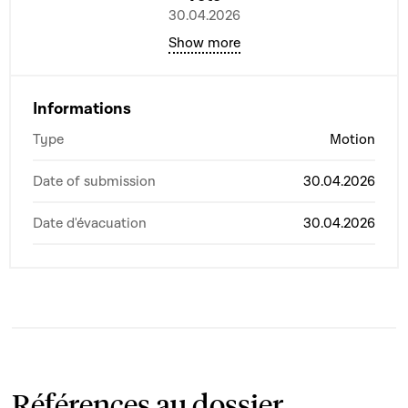
30.04.2026
Show more
Informations
Type
Motion
Date of submission
30.04.2026
Date d'évacuation
30.04.2026
Références au dossier