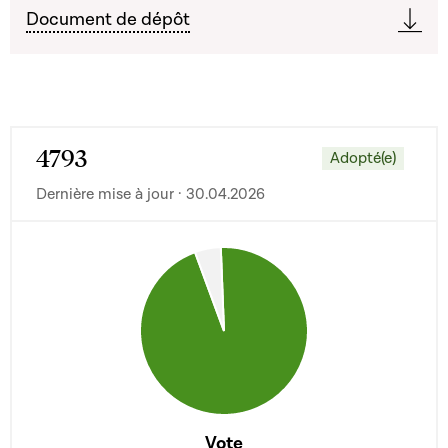
Document de dépôt
4793
Adopté(e)
Dernière mise à jour · 30.04.2026
Vote