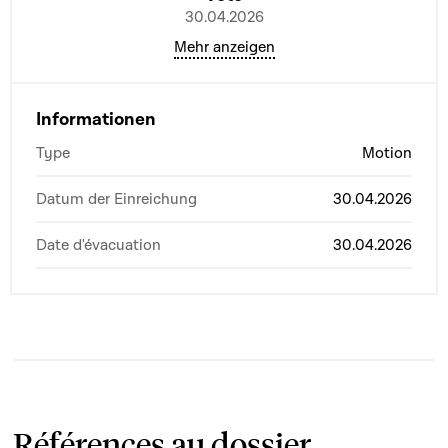
30.04.2026
Mehr anzeigen
Informationen
Type
Motion
Datum der Einreichung
30.04.2026
Date d'évacuation
30.04.2026
Références au dossier