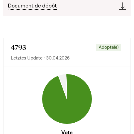
Document de dépôt
4793
Adopté(e)
Letztes Update · 30.04.2026
Vote