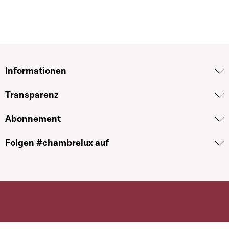
Informationen
Transparenz
Abonnement
Folgen #chambrelux auf