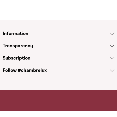
Information
Transparency
Subscription
Follow #chambrelux