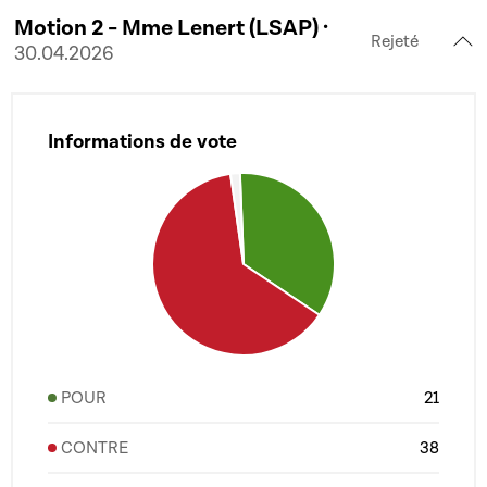
Motion 2 - Mme Lenert (LSAP) ·
Rejeté
30.04.2026
Informations de vote
POUR
21
CONTRE
38