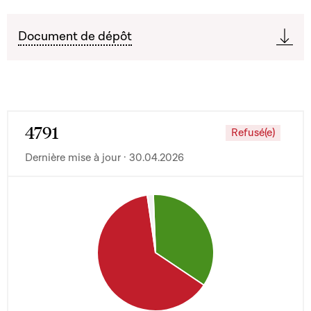
Document de dépôt
4791
Refusé(e)
Dernière mise à jour · 30.04.2026