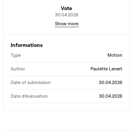
Vote
30.04.2026
Show more
Informations
Type
Motion
Author
Paulette Lenert
Date of submission
30.04.2026
Date d'évacuation
30.04.2026