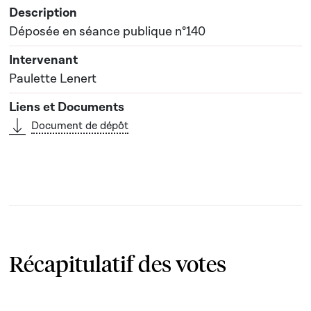
Déposée en séance publique n°140
Paulette Lenert
Document de dépôt
Récapitulatif des votes