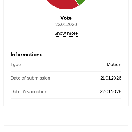
Vote
22.01.2026
Show more
Informations
Type
Motion
Date of submission
21.01.2026
Date d'évacuation
22.01.2026