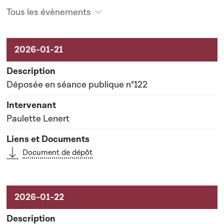
Tous les évènements
Activités sur le dossier
Déposée en séance publique n°122
Paulette Lenert
Document de dépôt