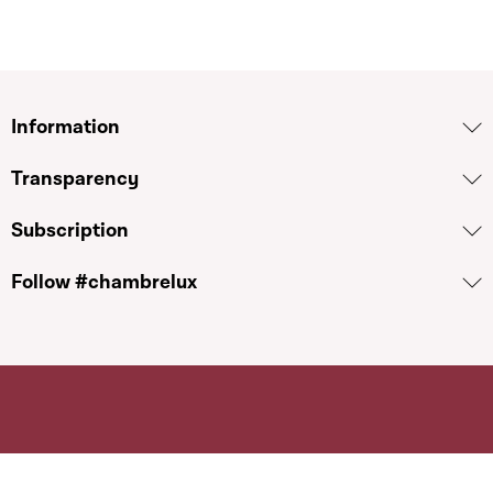
Information
Transparency
Subscription
Follow #chambrelux