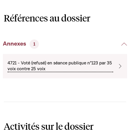
Références au dossier
Annexes
1
4721 - Voté (refusé) en séance publique n°123 par 35
voix contre 25 voix
Activités sur le dossier