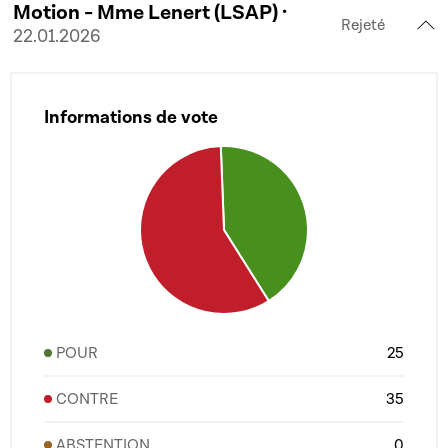
Motion - Mme Lenert (LSAP) ·
Rejeté
22.01.2026
Informations de vote
POUR
25
CONTRE
35
ABSTENTION
0