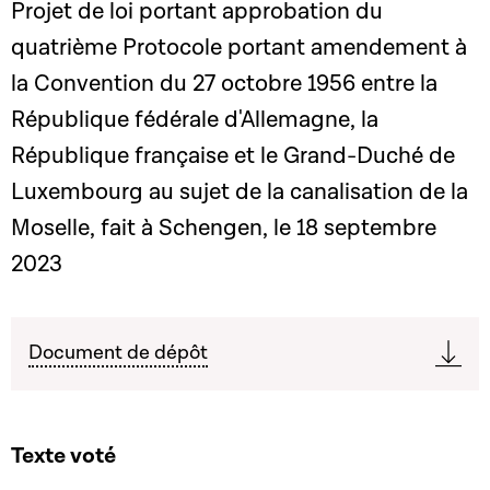
Projet de loi portant approbation du
quatrième Protocole portant amendement à
la Convention du 27 octobre 1956 entre la
République fédérale d'Allemagne, la
République française et le Grand-Duché de
Luxembourg au sujet de la canalisation de la
Moselle, fait à Schengen, le 18 septembre
2023
Document de dépôt
Texte voté