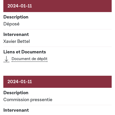
Activités sur le dossier
Déposé
Xavier Bettel
Document de dépôt
Commission pressentie