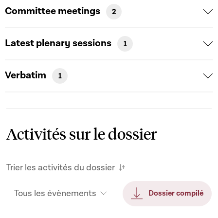
Committee meetings
2
Latest plenary sessions
1
Verbatim
1
Activités sur le dossier
Trier les activités du dossier
Tous les évènements
Dossier compilé