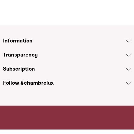
Information
Transparency
Subscription
Follow #chambrelux