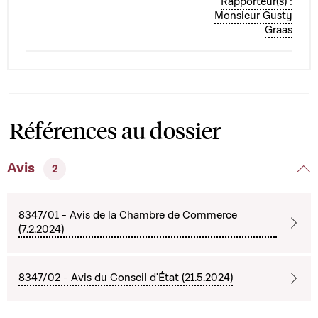
Rapporteur(s) :
Monsieur Gusty
Graas
Références au dossier
Avis
2
8347/01 - Avis de la Chambre de Commerce
(7.2.2024)
8347/02 - Avis du Conseil d'État (21.5.2024)