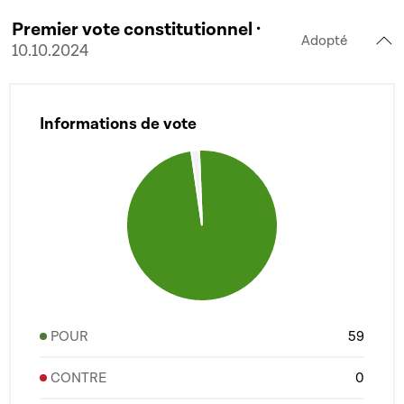
Premier vote constitutionnel ·
Adopté
10.10.2024
Informations de vote
POUR
59
CONTRE
0