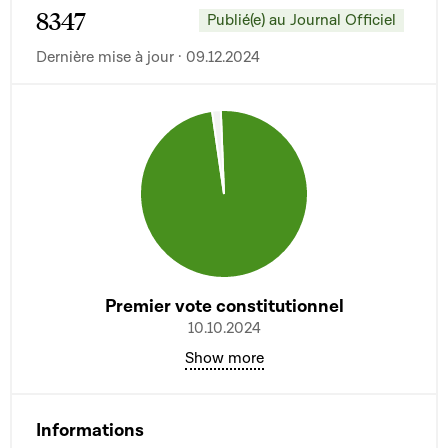
8347
Publié(e) au Journal Officiel
Dernière mise à jour · 09.12.2024
Premier vote constitutionnel
10.10.2024
Show more
Informations