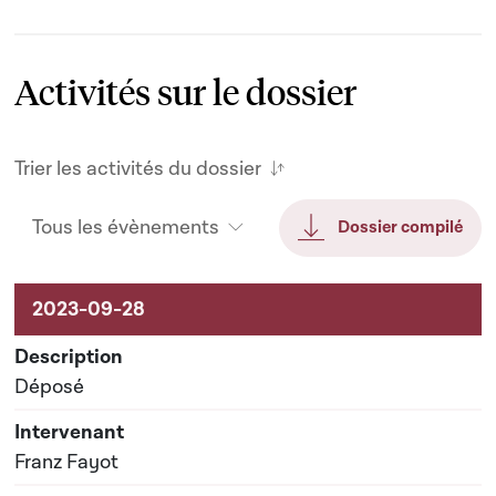
Activités sur le dossier
Trier les activités du dossier
Tous les évènements
Dossier compilé
Activités sur le dossier
Déposé
Franz Fayot