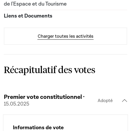
de l'Espace et du Tourisme
Charger toutes les activités
Récapitulatif des votes
Premier vote constitutionnel ·
Adopté
15.05.2025
Informations de vote