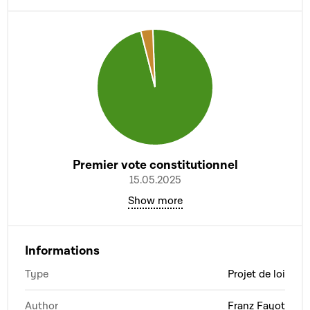
Premier vote constitutionnel
15.05.2025
Show more
Informations
Type
Projet de loi
Author
Franz Fayot