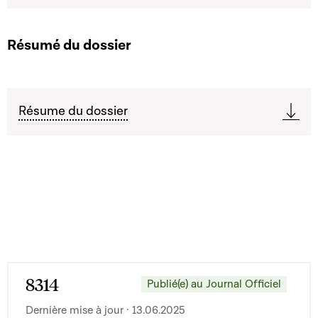
Résumé du dossier
Résume du dossier
8314
Publié(e) au Journal Officiel
Dernière mise à jour · 13.06.2025