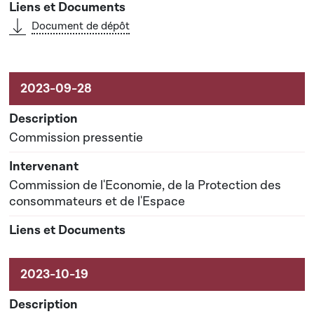
Document de dépôt
Commission pressentie
Commission de l'Economie, de la Protection des
consommateurs et de l'Espace