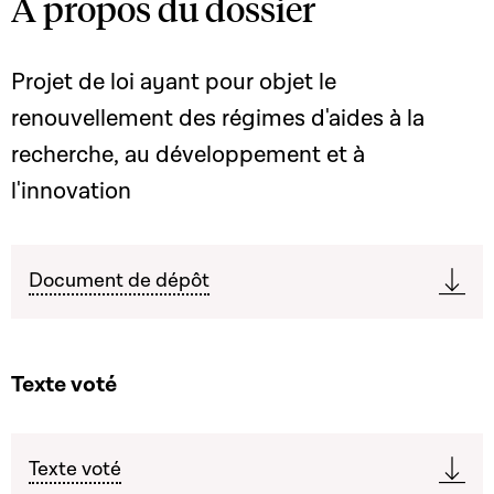
A propos du dossier
Projet de loi ayant pour objet le
renouvellement des régimes d'aides à la
recherche, au développement et à
l'innovation
Document de dépôt
Texte voté
Texte voté