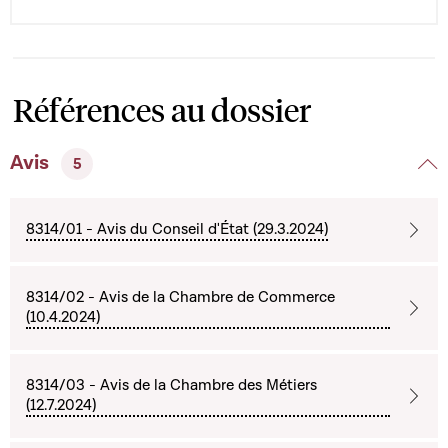
Références au dossier
Avis
5
8314/01 - Avis du Conseil d'État (29.3.2024)
8314/02 - Avis de la Chambre de Commerce
(10.4.2024)
8314/03 - Avis de la Chambre des Métiers
(12.7.2024)