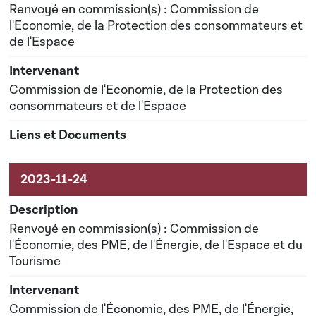
Renvoyé en commission(s) : Commission de
l'Economie, de la Protection des consommateurs et
de l'Espace
Commission de l'Economie, de la Protection des
consommateurs et de l'Espace
Renvoyé en commission(s) : Commission de
l'Économie, des PME, de l'Énergie, de l'Espace et du
Tourisme
Commission de l'Économie, des PME, de l'Énergie,