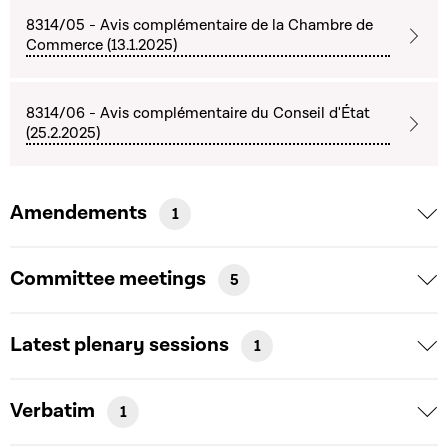
8314/05 - Avis complémentaire de la Chambre de
Commerce (13.1.2025)
8314/06 - Avis complémentaire du Conseil d'État
(25.2.2025)
Amendements
1
Committee meetings
5
Latest plenary sessions
1
Verbatim
1