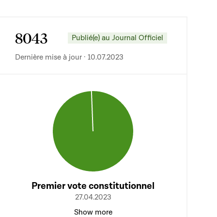
8043
Publié(e) au Journal Officiel
Dernière mise à jour · 10.07.2023
Premier vote constitutionnel
27.04.2023
Show more