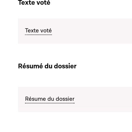
Texte voté
Texte voté
Résumé du dossier
Résume du dossier