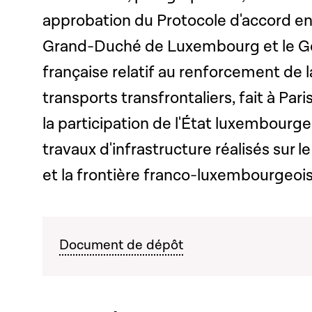
approbation du Protocole d'accord e
Grand-Duché de Luxembourg et le G
française relatif au renforcement de 
transports transfrontaliers, fait à Paris
la participation de l'État luxembourg
travaux d'infrastructure réalisés sur l
et la frontière franco-luxembourgeoi
Document de dépôt