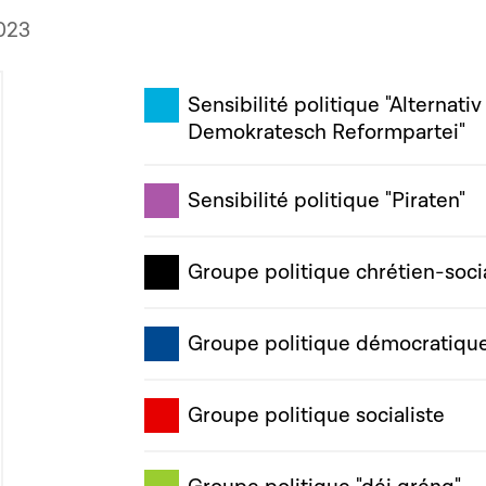
023
Sensibilité politique "Alternativ
Demokratesch Reformpartei"
Sensibilité politique "Piraten"
Groupe politique chrétien-soci
Groupe politique démocratiqu
Groupe politique socialiste