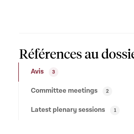
Références au dossi
Avis
3
Committee meetings
2
Latest plenary sessions
1